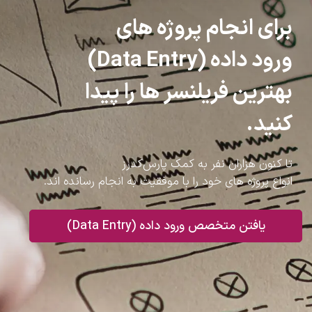
برای انجام پروژه های
ورود داده (Data Entry)
بهترین فریلنسر ها را پیدا
کنید.
تا کنون هزاران نفر به کمک پارس‌کدرز
انواع پروژه های خود را با موفقیت به انجام رسانده اند.
یافتن متخصص ورود داده (Data Entry)