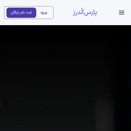
پارس‌کُدرز
ورود
ثبت نام رایگان