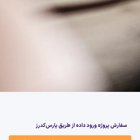
سفارش پروژه ورود داده از طریق پارس‌کدرز