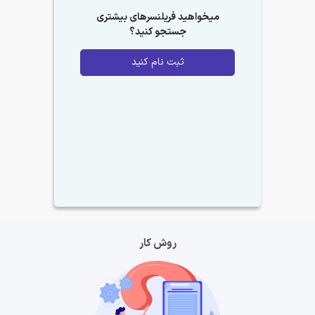
میخواهید فریلنسرهای بیشتری
جستجو کنید؟
ثبت نام کنید
روش کار