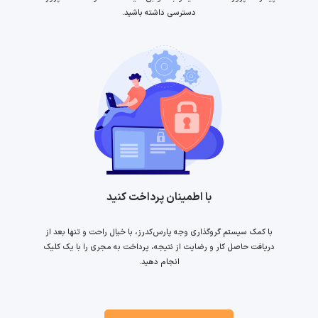
دسترسی داشته باشید.
با اطمینان پرداخت کنید
با کمک سیستم گروگذاری وجه پارس‌کدرز، با خیال راحت و تنها بعد از
دریافت حاصل کار و رضایت از نتیجه، پرداخت به مجری را با یک کلیک
انجام دهید.