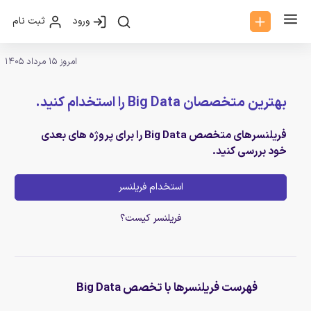
ورود
ثبت نام
امروز 15 مرداد 1405
بهترین متخصصان Big Data را استخدام کنید.
فریلنسرهای متخصص Big Data را برای پروژه های بعدی
خود بررسی کنید.
استخدام فریلنسر
فریلنسر کیست؟
فهرست فریلنسرها با تخصص Big Data