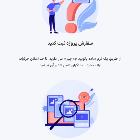
سفارش پروژه ثبت کنید
از طریق یک فرم ساده بگویید چه چیزی نیاز دارید. تا حد امکان جزئیات
ارائه دهید، اما نگران کامل شدن آن نباشید.