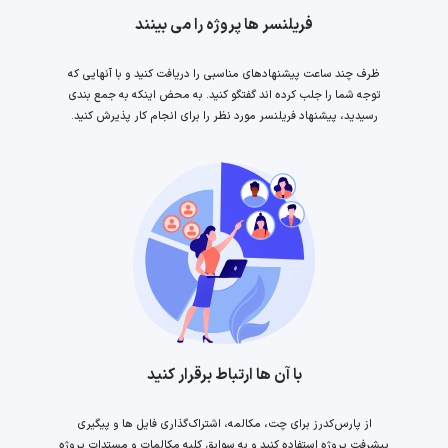
فریلنسر ها پروژه را می بینند
ظرف چند ساعت پیشنهادهای مناسبی را دریافت کنید و با آنهایی که
توجه شما را جلب کرده اند گفتگو کنید. به محض اینکه به جمع بندی
رسیدید، پیشنهاد فریلنسر مورد نظر را برای انجام کار پذیرش کنید.
با آن ها ارتباط برقرار کنید
از پارس‌کدرز برای چت، مکالمه، اشتراک‌گذاری فایل ها و پیگیری
پیشرفت پروژه استفاده کنید و به سوابق کلیه مکالمات و مستدات پروژه