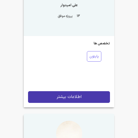
علی امیدوار
12
پروژه موفق
تخصص ها
پایتون
اطلاعات بیشتر