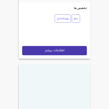
تخصص ها
سئو
بهینه‌سازی
اطلاعات بیشتر