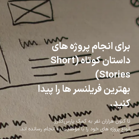
برای انجام پروژه های
داستان کوتاه (Short
Stories)
بهترین فریلنسر ها را پیدا
کنید.
تا کنون هزاران نفر به کمک پارس‌کدرز
انواع پروژه های خود را با موفقیت به انجام رسانده اند.