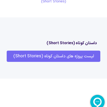
(Short Stories)
داستان کوتاه (Short Stories)
لیست پروژه های داستان کوتاه (Short Stories)