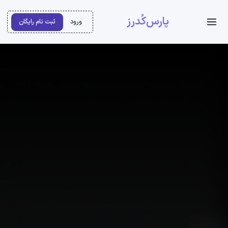
پارس‌کُدرز
ورود
ثبت نام رایگان