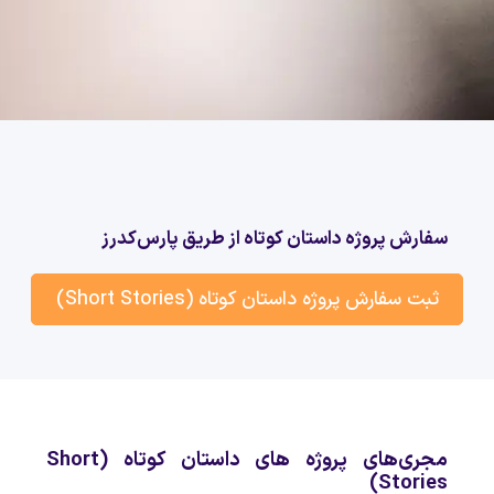
سفارش پروژه داستان کوتاه از طریق پارس‌کدرز
ثبت سفارش پروژه داستان کوتاه (Short Stories)
مجری‌های پروژه های داستان کوتاه (Short
Stories)