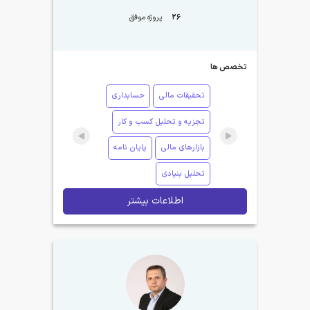
26
پروژه موفق
تخصص ها
تحقیقات مالی
حسابداری
تجزیه و تحلیل کسب و کار
بازارهای مالی
پایان نامه
تحلیل بنیادی
اطلاعات بیشتر