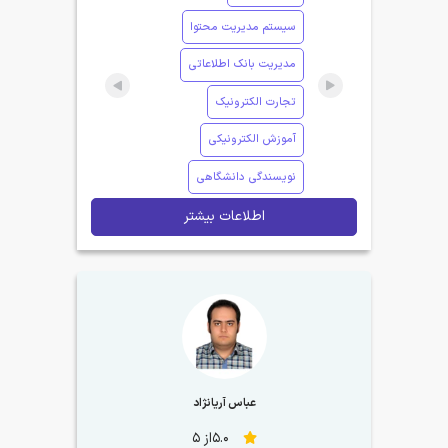
سیستم مدیریت محتوا
مدیریت بانک اطلاعاتی
تجارت الکترونیک
آموزش الکترونیکی
نویسندگی دانشگاهی
اطلاعات بیشتر
عباس آریانژاد
5.0از 5