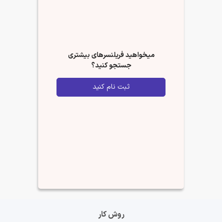
میخواهید فریلنسرهای بیشتری
جستجو کنید؟
ثبت نام کنید
روش کار