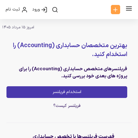
ورود
ثبت نام
امروز 15 مرداد 1405
بهترین متخصصان حسابداری (Accounting) را
استخدام کنید.
فریلنسرهای متخصص حسابداری (Accounting) را برای
پروژه های بعدی خود بررسی کنید.
استخدام فریلنسر
فریلنسر کیست؟
فهرست فریلنسرها با تخصص حسابداری