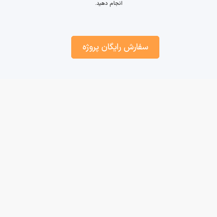
انجام دهید.
سفارش رایگان پروژه