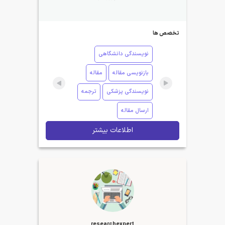
تخصص ها
نویسندگی دانشگاهی
بازنویسی مقاله
مقاله
نویسندگی پزشکی
ترجمه
ارسال مقاله
اطلاعات بیشتر
researchexpert