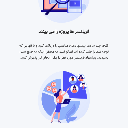
فریلنسر ها پروژه را می بینند
ظرف چند ساعت پیشنهادهای مناسبی را دریافت کنید و با آنهایی که
توجه شما را جلب کرده اند گفتگو کنید. به محض اینکه به جمع بندی
رسیدید، پیشنهاد فریلنسر مورد نظر را برای انجام کار پذیرش کنید.