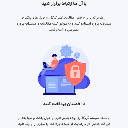
با آن ها ارتباط برقرار کنید
از پارس‌کدرز برای چت، مکالمه، اشتراک‌گذاری فایل ها و پیگیری
پیشرفت پروژه استفاده کنید و به سوابق کلیه مکالمات و مستدات پروژه
دسترسی داشته باشید.
با اطمینان پرداخت کنید
با کمک سیستم گروگذاری وجه پارس‌کدرز، با خیال راحت و تنها بعد از
دریافت حاصل کار و رضایت از نتیجه، پرداخت به مجری را با یک کلیک