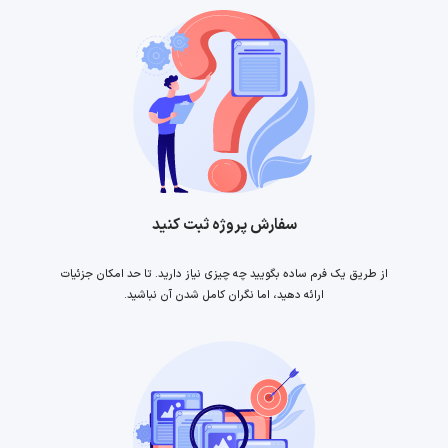
سفارش پروژه ثبت کنید
از طریق یک فرم ساده بگویید چه چیزی نیاز دارید. تا حد امکان جزئیات
ارائه دهید، اما نگران کامل شدن آن نباشید.