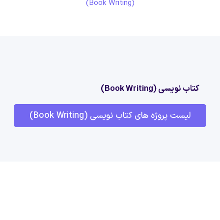
(Book Writing)
کتاب نویسی (Book Writing)
لیست پروژه های کتاب نویسی (Book Writing)