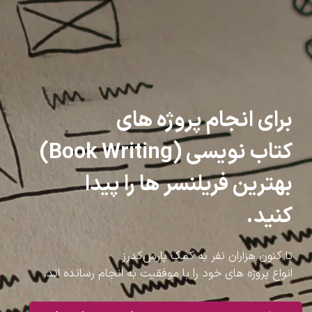
برای انجام پروژه های
کتاب نویسی (Book Writing)
بهترین فریلنسر ها را پیدا
کنید.
تا کنون هزاران نفر به کمک پارس‌کدرز
انواع پروژه های خود را با موفقیت به انجام رسانده اند.