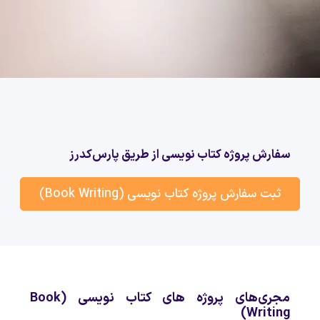
سفارش پروژه کتاب نویسی از طریق پارس‌کدرز
ثبت سفارش پروژه کتاب نویسی (Book Writing)
مجری‌های پروژه های کتاب نویسی (Book
Writing)