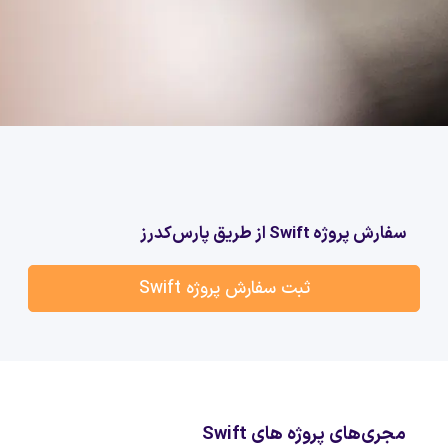
سفارش پروژه Swift از طریق پارس‌کدرز
ثبت سفارش پروژه Swift
مجری‌های پروژه های Swift