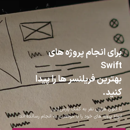
برای انجام پروژه های
Swift
بهترین فریلنسر ها را پیدا
کنید.
تا کنون هزاران نفر به کمک پارس‌کدرز
انواع پروژه های خود را با موفقیت به انجام رسانده اند.