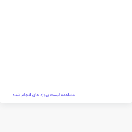
مشاهده لیست پروژه های انجام شده