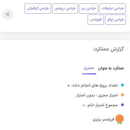
طراحی تبلیغات
طراحی بنر
طراحی بروشور
طراحی گرافیکی
طراحی لوگو
فتوشاپ
گزارش عملکرد:
مجری
عملکرد به عنوان
تعداد پروژه های انجام داده :
0
امتیاز مجری : بدون امتیاز
مجموع امتیاز خام : 0
فریلنسر برنزی