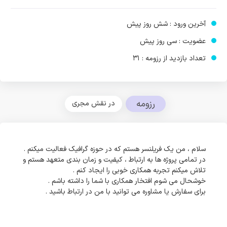
آخرین ورود : شش روز پیش
عضویت : سی روز پیش
تعداد بازدید از رزومه : 31
رزومه
در نقش مجری
سلام ، من یک فریلنسر هستم که در حوزه گرافیک فعالیت میکنم .
در تمامی پروژه ها به ارتباط ، کیفیت و زمان بندی متعهد هستم و
تلاش میکنم تجربه همکاری خوبی را ایجاد کنم .
خوشحال می شوم افتخار همکاری با شما را داشته باشم .
برای سفارش یا مشاوره می توانید با من در ارتباط باشید .