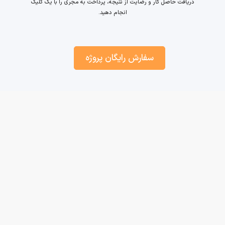
دریافت حاصل کار و رضایت از نتیجه، پرداخت به مجری را با یک کلیک
انجام دهید.
سفارش رایگان پروژه