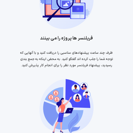
فریلنسر ها پروژه را می بینند
ظرف چند ساعت پیشنهادهای مناسبی را دریافت کنید و با آنهایی که
توجه شما را جلب کرده اند گفتگو کنید. به محض اینکه به جمع بندی
رسیدید، پیشنهاد فریلنسر مورد نظر را برای انجام کار پذیرش کنید.