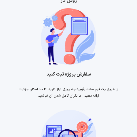
روش کار
سفارش پروژه ثبت کنید
از طریق یک فرم ساده بگویید چه چیزی نیاز دارید. تا حد امکان جزئیات
ارائه دهید، اما نگران کامل شدن آن نباشید.