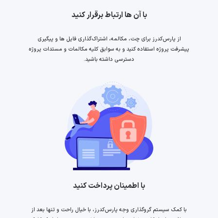
با آن ها ارتباط برقرار کنید
از پارس‌کدرز برای چت، مکالمه، اشتراک‌گذاری فایل ها و پیگیری
پیشرفت پروژه استفاده کنید و به سوابق کلیه مکالمات و مستدات پروژه
دسترسی داشته باشید.
با اطمینان پرداخت کنید
با کمک سیستم گروگذاری وجه پارس‌کدرز، با خیال راحت و تنها بعد از