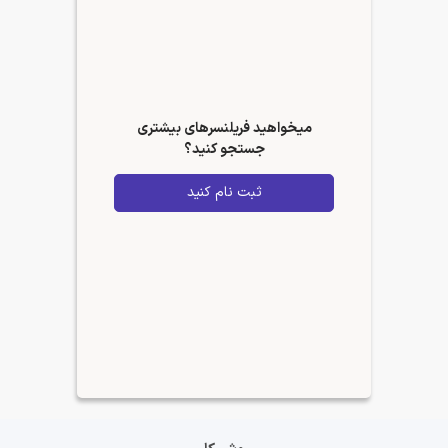
میخواهید فریلنسرهای بیشتری
جستجو کنید؟
ثبت نام کنید