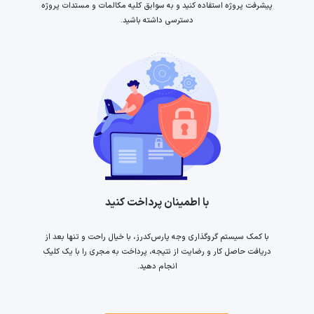
پیشرفت پروژه استفاده کنید و به سوابق کلیه مکالمات و مستدات پروژه
دسترسی داشته باشید.
با اطمینان پرداخت کنید
با کمک سیستم گروگذاری وجه پارس‌کدرز، با خیال راحت و تنها بعد از
دریافت حاصل کار و رضایت از نتیجه، پرداخت به مجری را با یک کلیک
انجام دهید.