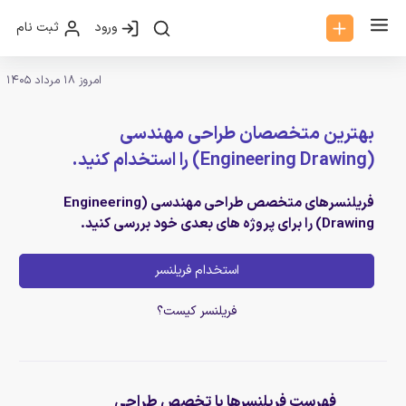
ورود
ثبت نام
امروز 18 مرداد 1405
بهترین متخصصان طراحی مهندسی
(Engineering Drawing) را استخدام کنید.
فریلنسرهای متخصص طراحی مهندسی (Engineering
Drawing) را برای پروژه های بعدی خود بررسی کنید.
استخدام فریلنسر
فریلنسر کیست؟
فهرست فریلنسرها با تخصص طراحی