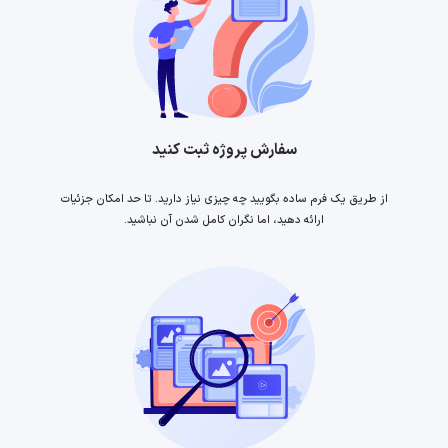
سفارش پروژه ثبت کنید
از طریق یک فرم ساده بگویید چه چیزی نیاز دارید. تا حد امکان جزئیات
ارائه دهید، اما نگران کامل شدن آن نباشید.