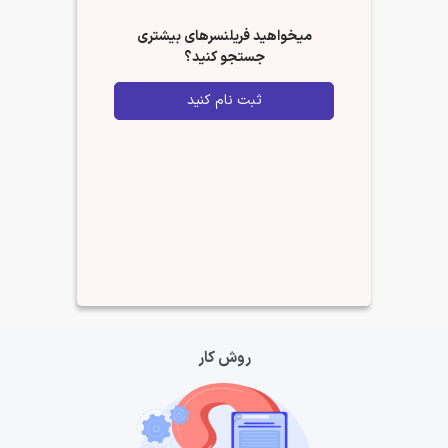
میخواهید فریلنسرهای بیشتری
جستجو کنید؟
ثبت نام کنید
روش کار