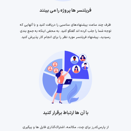
فریلنسر ها پروژه را می بینند
ظرف چند ساعت پیشنهادهای مناسبی را دریافت کنید و با آنهایی که
توجه شما را جلب کرده اند گفتگو کنید. به محض اینکه به جمع بندی
رسیدید، پیشنهاد فریلنسر مورد نظر را برای انجام کار پذیرش کنید.
با آن ها ارتباط برقرار کنید
از پارس‌کدرز برای چت، مکالمه، اشتراک‌گذاری فایل ها و پیگیری