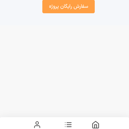
سفارش رایگان پروژه