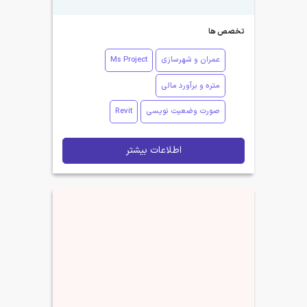
تخصص ها
عمران و شهرسازی
Ms Project
متره و برآورد مالی
صورت وضعیت نویسی
Revit
اطلاعات بیشتر