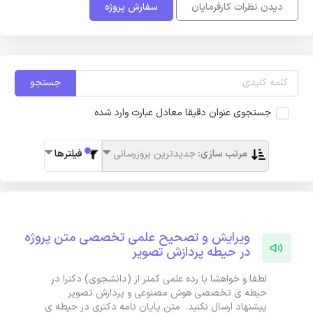
دیدن نظرات کارفرمایان
سفارش پروژه
جستجو
جستجوی عنوان دقیقا معادل عبارت وارد شده
مرتب سازی:
جدیدترین بروزرسانی
فیلترها
ویرایش و تصحیح علمی تخصصی متن پروژه
در حیطه پردازش تصویر
لطفا و خواهشا با رده علمی کمتر از (دانشجوی) دکترا در
حیطه ی تخصصی هوش مصنوعی و پردازش تصویر
پیشنهاد ارسال نکنید. متن پایان نامه دکتری در حیطه ی