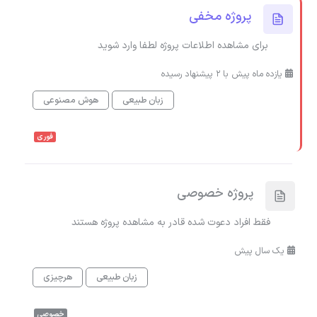
پروژه مخفی
برای مشاهده اطلاعات پروژه لطفا وارد شوید
یازده ماه پیش با 2 پیشنهاد رسیده
زبان طبیعی
هوش مصنوعی
فوری
پروژه خصوصی
فقط افراد دعوت شده قادر به مشاهده پروژه هستند
یک سال پیش
زبان طبیعی
هرچیزی
خصوصی