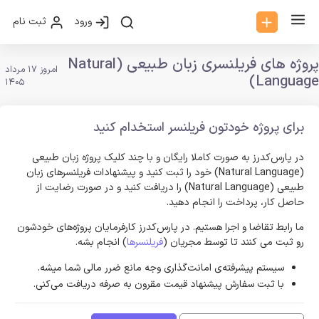
ورود
ثبت نام
پروژه های فریلنسری زبان طبیعی (Natural
امروز 17 مرداد
Language)
1405
برای پروژه خودتون فریلنسر استخدام کنید
در پارس‌کدرز به صورت کاملا رایگان و با چند کلیک پروژه زبان طبیعی
(Natural Language) خود را ثبت کنید و پیشنهادات فریلنسر‌های زبان
طبیعی (Natural Language) را دریافت کنید و در صورت رضایت از
حاصل کار، پرداخت را انجام دهید.
ما رابط تقاضا و اجرا هستیم. در پارس‌کدرز کارفرمایان پروژه‌های خودشون
رو ثبت می کنند تا توسط مجریان (
فریلنسرها
) انجام بشه.
سیستم پیشرفته‌ی امانت‌گذاری وجه مانع ضرر مالی شما میشه.
با ثبت سفارش پیشنهاد قیمت مقرون به صرفه دریافت می‌کنی.