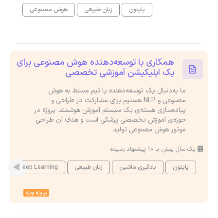
پایتون
زبان طبیعی
هوش مصنوعی
همکاری با توسعه‌دهنده هوش مصنوعی برای
یک اپلیکیشن آموزشی تخصصی
ما به‌دنبال یک توسعه‌دهنده یا تیم مسلط به هوش
مصنوعی و NLP هستیم برای مشارکت در طراحی و
پیاده‌سازی هسته‌ی یک سیستم آموزش هوشمند. پروژه در
حوزه‌ی آموزش تخصصی پزشکی است و هدف آن طراحی
موتور هوش مصنوعی تولید
یک سال پیش با 10 پیشنهاد رسیده
پایتون
یادگیری ماشین
زبان طبیعی
Deep Learning
ه
پروژه ویژه