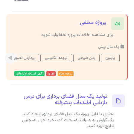
پروژه مخفی
برای مشاهده اطلاعات پروژه لطفا وارد شوید
یک سال پیش
پایتون
زبان طبیعی
ترجمه انگلیسی
پردازش تصویر
پروژه ویژه
فوری
آگهی استخدام/ اعلان
تولید یک مدل قضای برداری برای درس
بازیابی اطلاعات پیشرفته
مطابق با فایل پروژه یک مدل فضای برداری ایجاد کنید.
یک گزارش به همراه توضیحات کد، نحوه اجرا و همچنین
نتایج تهیه کنید.