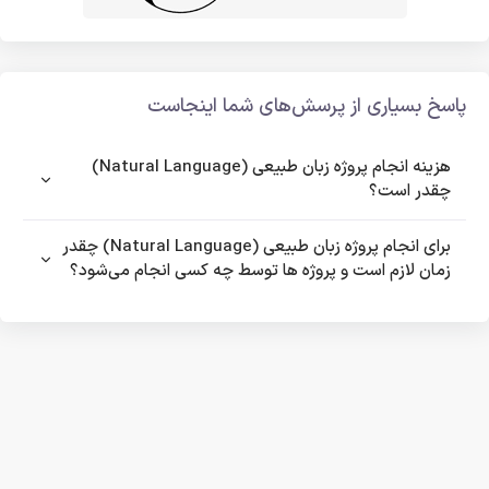
پاسخ بسیاری از پرسش‌های شما اینجاست
هزینه انجام پروژه زبان طبیعی (Natural Language)
چقدر است؟
برای انجام پروژه زبان طبیعی (Natural Language) چقدر
زمان لازم است و پروژه ها توسط چه کسی انجام می‌شود؟