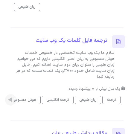
زبان طبیعی
ترجمه فایل کلمات یک وب سایت
سلام ما یک وب سایت تخصصی در خصوص خدمات
هوش مصنوعی به زبان اصلی انگلیسی داریم که می خواهیم
زبان فارسی را بعنوان زبان دوم سایت اضافه کنیم . فایل
زبان سایت شامل حدود 3800ردیف کلمات هست که در هر
ردیف کلما
یک سال پیش با 8 پیشنهاد رسیده
ترجمه
زبان طبیعی
ترجمه انگلیسی
هوش مصنوعی
مقاله پردازش طبیعی زبان