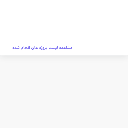
مشاهده لیست پروژه های انجام شده