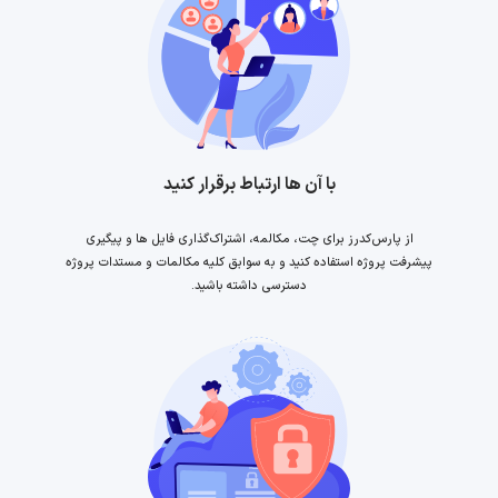
با آن ها ارتباط برقرار کنید
از پارس‌کدرز برای چت، مکالمه، اشتراک‌گذاری فایل ها و پیگیری
پیشرفت پروژه استفاده کنید و به سوابق کلیه مکالمات و مستدات پروژه
دسترسی داشته باشید.