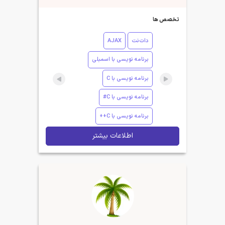
تخصص ها
دات‌نت
AJAX
برنامه نویسی با اسمبلی
برنامه نویسی با C
برنامه نویسی با C#
برنامه نویسی با C++
اطلاعات بیشتر