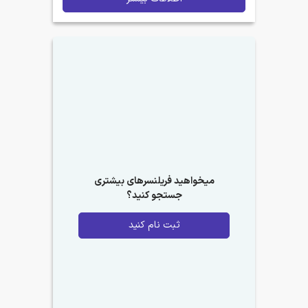
میخواهید فریلنسرهای بیشتری
جستجو کنید؟
ثبت نام کنید