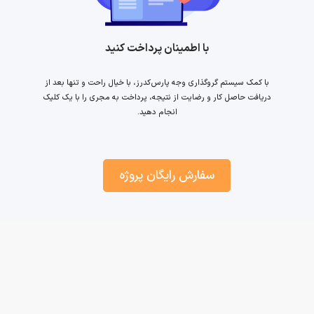
با اطمینان پرداخت کنید
با کمک سیستم گروگذاری وجه پارس‌کدرز، با خیال راحت و تنها بعد از
دریافت حاصل کار و رضایت از نتیجه، پرداخت به مجری را با یک کلیک
انجام دهید.
سفارش رایگان پروژه