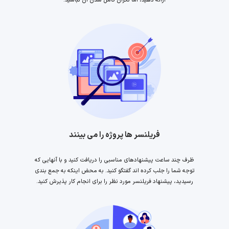
ارائه دهید، اما نگران کامل شدن آن نباشید.
فریلنسر ها پروژه را می بینند
ظرف چند ساعت پیشنهادهای مناسبی را دریافت کنید و با آنهایی که
توجه شما را جلب کرده اند گفتگو کنید. به محض اینکه به جمع بندی
رسیدید، پیشنهاد فریلنسر مورد نظر را برای انجام کار پذیرش کنید.