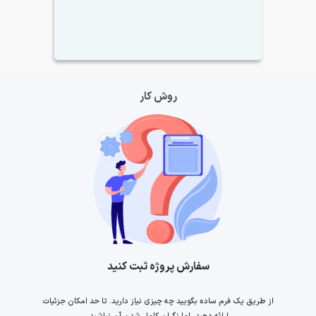
روش کار
سفارش پروژه ثبت کنید
از طریق یک فرم ساده بگویید چه چیزی نیاز دارید. تا حد امکان جزئیات