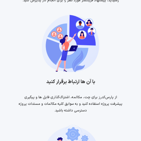
رسیدید، پیشنهاد فریلنسر مورد نظر را برای انجام کار پذیرش کنید.
با آن ها ارتباط برقرار کنید
از پارس‌کدرز برای چت، مکالمه، اشتراک‌گذاری فایل ها و پیگیری
پیشرفت پروژه استفاده کنید و به سوابق کلیه مکالمات و مستدات پروژه
دسترسی داشته باشید.