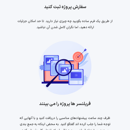
سفارش پروژه ثبت کنید
از طریق یک فرم ساده بگویید چه چیزی نیاز دارید. تا حد امکان جزئیات
ارائه دهید، اما نگران کامل شدن آن نباشید.
فریلنسر ها پروژه را می بینند
ظرف چند ساعت پیشنهادهای مناسبی را دریافت کنید و با آنهایی که
توجه شما را جلب کرده اند گفتگو کنید. به محض اینکه به جمع بندی