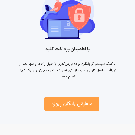
با اطمینان پرداخت کنید
با کمک سیستم گروگذاری وجه پارس‌کدرز، با خیال راحت و تنها بعد از
دریافت حاصل کار و رضایت از نتیجه، پرداخت به مجری را با یک کلیک
انجام دهید.
سفارش رایگان پروژه