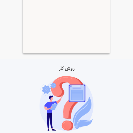
روش کار