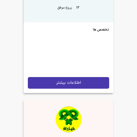
12
پروژه موفق
تخصص ها
اطلاعات بیشتر