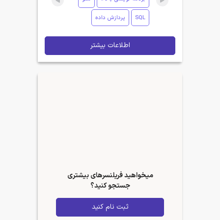
SQL
پردازش داده
اطلاعات بیشتر
میخواهید فریلنسرهای بیشتری
جستجو کنید؟
ثبت نام کنید