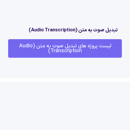
تبدیل صوت به متن (Audio Transcription)
لیست پروژه های تبدیل صوت به متن (Audio
Transcription)