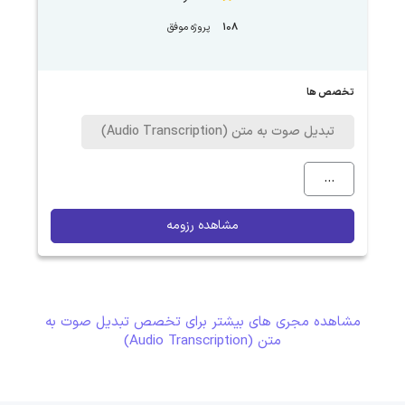
108
پروژه موفق
تخصص ها
تبدیل صوت به متن (Audio Transcription)
...
مشاهده رزومه
مشاهده مجری های بیشتر برای تخصص تبدیل صوت به
متن (Audio Transcription)