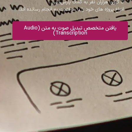
تا کنون هزاران نفر به کمک پارس‌کدرز
انواع پروژه های خود را با موفقیت به انجام رسانده اند.
یافتن متخصص تبدیل صوت به متن (Audio
Transcription)