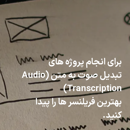
برای انجام پروژه های
تبدیل صوت به متن (Audio
Transcription)
بهترین فریلنسر ها را پیدا
کنید.