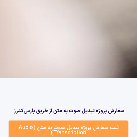
سفارش پروژه تبدیل صوت به متن از طریق پارس‌کدرز
ثبت سفارش پروژه تبدیل صوت به متن (Audio
Transcription)