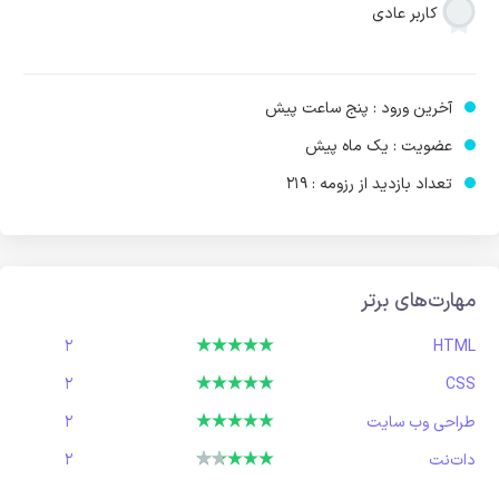
کاربر عادی
آخرین ورود : پنج ساعت پیش
عضویت : یک ماه پیش
تعداد بازدید از رزومه : 219
مهارت‌های برتر
2
HTML
2
CSS
طراحی وب سایت
2
دات‌نت
2