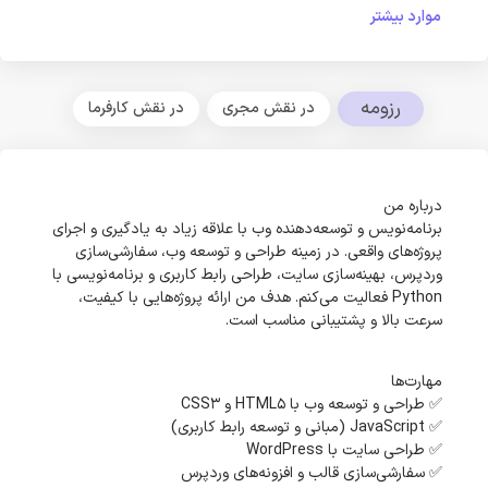
موارد بیشتر
رزومه
در نقش مجری
در نقش کارفرما
درباره من
برنامه‌نویس و توسعه‌دهنده وب با علاقه زیاد به یادگیری و اجرای
پروژه‌های واقعی. در زمینه طراحی و توسعه وب، سفارشی‌سازی
وردپرس، بهینه‌سازی سایت، طراحی رابط کاربری و برنامه‌نویسی با
Python فعالیت می‌کنم. هدف من ارائه پروژه‌هایی با کیفیت،
سرعت بالا و پشتیبانی مناسب است.
مهارت‌ها
✅ طراحی و توسعه وب با HTML5 و CSS3
✅ JavaScript (مبانی و توسعه رابط کاربری)
✅ طراحی سایت با WordPress
✅ سفارشی‌سازی قالب و افزونه‌های وردپرس