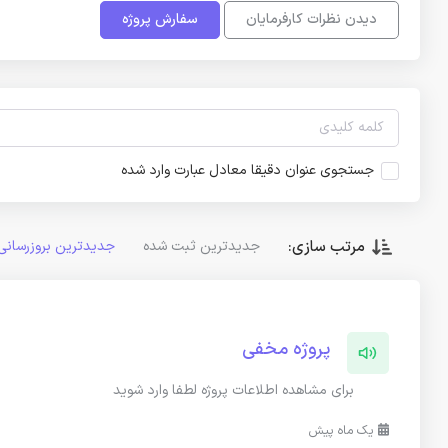
دیدن نظرات کارفرمایان
سفارش پروژه
جستجوی عنوان دقیقا معادل عبارت وارد شده
مرتب سازی:
جدیدترین ثبت شده
جدیدترین بروزرسانی
پروژه مخفی
برای مشاهده اطلاعات پروژه لطفا وارد شوید
یک ماه پیش