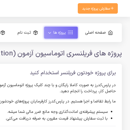
سفارش پروژه جدید
صفحه اصلی
پروژه ها
ثبت نام
پروژه های فریلنسری اتوماسیون آزمون (Test Automation)
برای پروژه خودتون فریلنسر استخدام کنید
حاصل کار، پرداخت را انجام دهید.
ما رابط تقاضا و اجرا هستیم. در پارس‌کدرز کارفرمایان پروژه‌های خودش
سیستم پیشرفته‌ی امانت‌گذاری وجه مانع ضرر مالی شما میشه.
با ثبت سفارش پیشنهاد قیمت مقرون به صرفه دریافت می‌کنی.