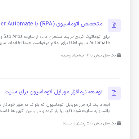
متخصص اتوماسیون (RPA) با Power Automate
Automate داریم. لطفا برای اعلام درخواست حتما اطلاعات مربوط به پروژه پیش
یک سال پیش با 16 پیشنهاد رسیده
توسعه نرم‌افزار موبایل اتوماسیون برای سایت
ایجاد یک نرم‌افزار موبایل اتوماسیون که بتواند به طور خودکار د
باشد وارد سایت شود آگهی را باز کرده و در پایین آگهی ها کامن
یک سال پیش با 5 پیشنهاد رسیده