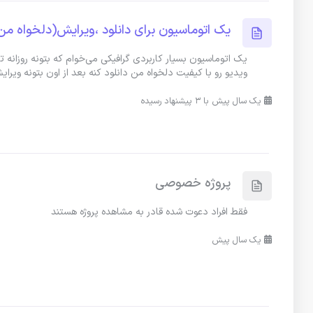
یک اتوماسیون برای دانلود ،ویرایش(دلخواه من 
یک اتوماسیون بسیار کاربردی گرافیکی می‌خوام که بتونه روزان
ویدیو رو با کیفیت دلخواه من دانلود کنه بعد از اون بتونه ویرا
یک سال پیش با 3 پیشنهاد رسیده
پروژه خصوصی
فقط افراد دعوت شده قادر به مشاهده پروژه هستند
یک سال پیش