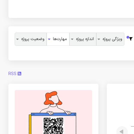
ویژگی پروژه
اندازه پروژه
مهارت‌ها
وضعیت پروژه
RSS
کمک در انجام کاری