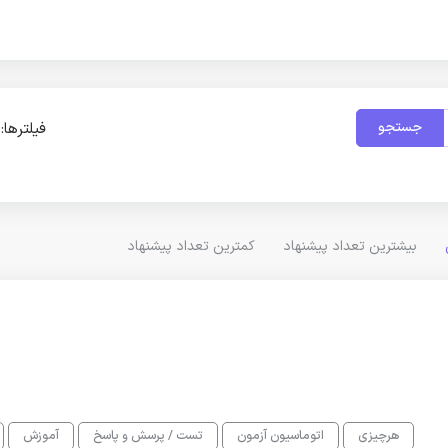
جستجو
فیلترها:
بیشترین تعداد پیشنهاد
کمترین تعداد پیشنهاد
هرچیزی
اتوماسیون آزمون
تست / پرسش و پاسخ
آموزش