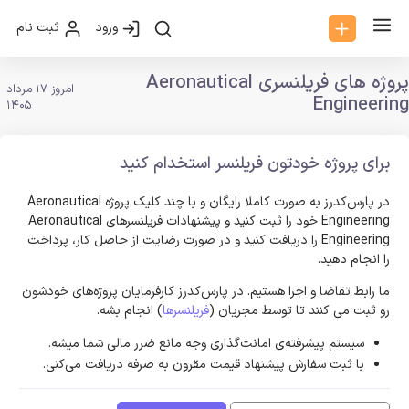
ورود
ثبت نام
پروژه های فریلنسری Aeronautical
امروز 17 مرداد
Engineering
1405
برای پروژه خودتون فریلنسر استخدام کنید
در پارس‌کدرز به صورت کاملا رایگان و با چند کلیک پروژه Aeronautical
Engineering خود را ثبت کنید و پیشنهادات فریلنسر‌های Aeronautical
Engineering را دریافت کنید و در صورت رضایت از حاصل کار، پرداخت
را انجام دهید.
ما رابط تقاضا و اجرا هستیم. در پارس‌کدرز کارفرمایان پروژه‌های خودشون
رو ثبت می کنند تا توسط مجریان (
فریلنسرها
) انجام بشه.
سیستم پیشرفته‌ی امانت‌گذاری وجه مانع ضرر مالی شما میشه.
با ثبت سفارش پیشنهاد قیمت مقرون به صرفه دریافت می‌کنی.