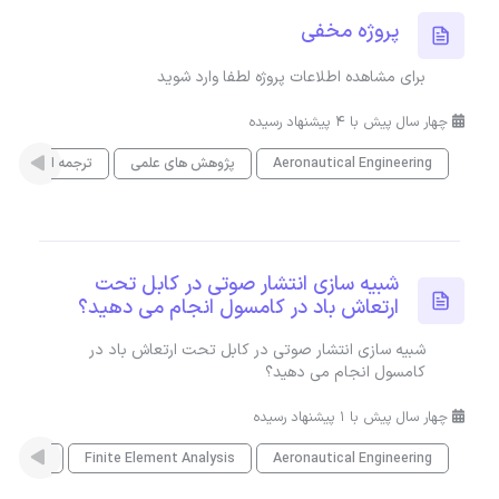
پروژه مخفی
برای مشاهده اطلاعات پروژه لطفا وارد شوید
چهار سال پیش با 4 پیشنهاد رسیده
Aeronautical Engineering
پژوهش های علمی
ترجمه انگلیسی
شبیه سازی انتشار صوتی در کابل تحت
ارتعاش باد در کامسول انجام می دهید؟
شبیه سازی انتشار صوتی در کابل تحت ارتعاش باد در
کامسول انجام می دهید؟
چهار سال پیش با 1 پیشنهاد رسیده
Aeronautical Engineering
Finite Element Analysis
فیزیک