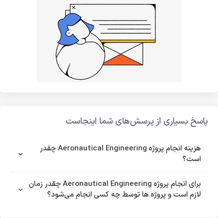
پاسخ بسیاری از پرسش‌های شما اینجاست
هزینه انجام پروژه Aeronautical Engineering چقدر
است؟
برای انجام پروژه Aeronautical Engineering چقدر زمان
لازم است و پروژه ها توسط چه کسی انجام می‌شود؟