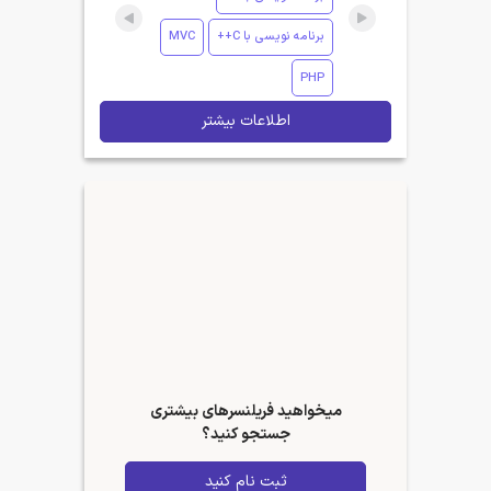
برنامه نویسی با C++
MVC
PHP
اطلاعات بیشتر
میخواهید فریلنسرهای بیشتری
جستجو کنید؟
ثبت نام کنید