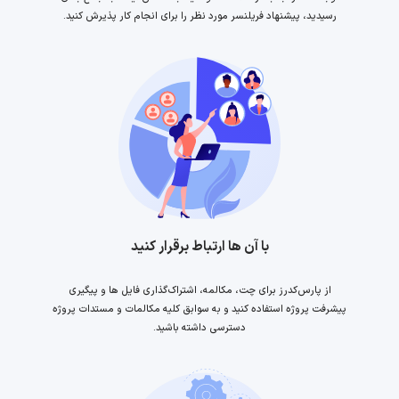
رسیدید، پیشنهاد فریلنسر مورد نظر را برای انجام کار پذیرش کنید.
با آن ها ارتباط برقرار کنید
از پارس‌کدرز برای چت، مکالمه، اشتراک‌گذاری فایل ها و پیگیری
پیشرفت پروژه استفاده کنید و به سوابق کلیه مکالمات و مستدات پروژه
دسترسی داشته باشید.