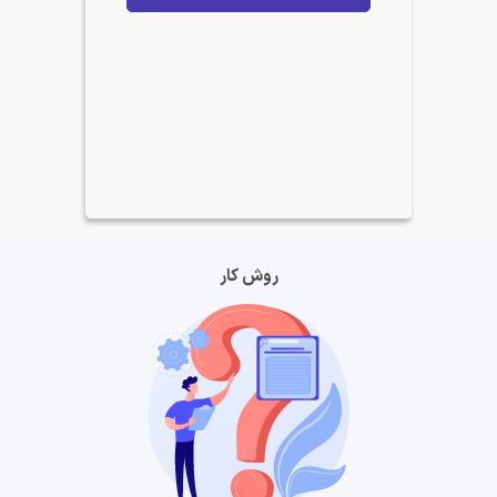
روش کار