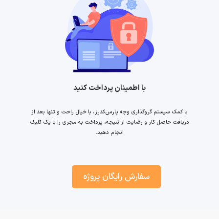
با اطمینان پرداخت کنید
با کمک سیستم گروگذاری وجه پارس‌کدرز، با خیال راحت و تنها بعد از
دریافت حاصل کار و رضایت از نتیجه، پرداخت به مجری را با یک کلیک
انجام دهید.
سفارش رایگان پروژه