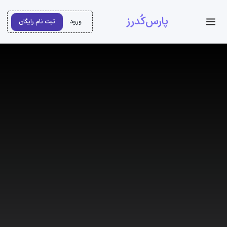
پارس‌کُدرز
ورود
ثبت نام رایگان