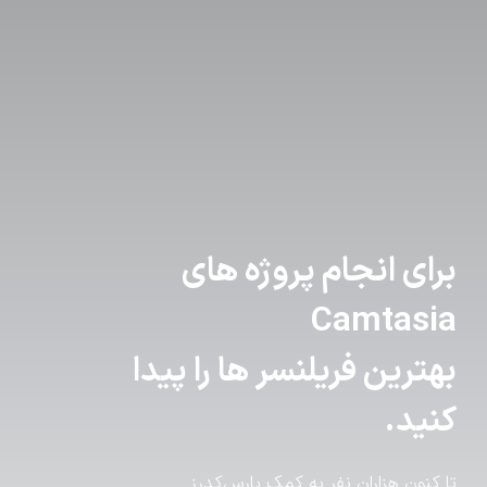
برای انجام پروژه های
Camtasia
بهترین فریلنسر ها را پیدا
کنید.
تا کنون هزاران نفر به کمک پارس‌کدرز