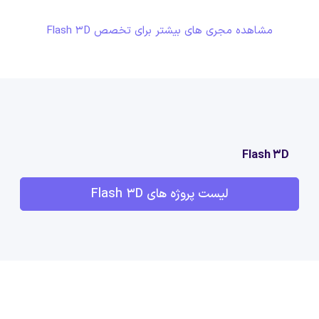
مشاهده مجری های بیشتر برای تخصص Flash 3D
Flash 3D
لیست پروژه های Flash 3D