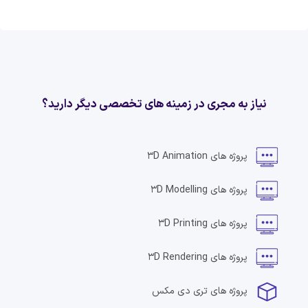
نیاز به مجری در زمینه های تخصصی دیگر دارید؟
پروژه های
3D Animation
پروژه های
3D Modelling
پروژه های
3D Printing
پروژه های
3D Rendering
پروژه های
تری دی مکس