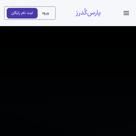
پارس‌کُدرز
ورود
ثبت نام رایگان