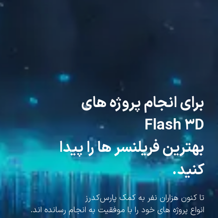
برای انجام پروژه های
Flash 3D
بهترین فریلنسر ها را پیدا
کنید.
تا کنون هزاران نفر به کمک پارس‌کدرز
انواع پروژه های خود را با موفقیت به انجام رسانده اند.