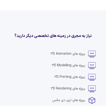
نیاز به مجری در زمینه های تخصصی دیگر دارید؟
پروژه های
3D Animation
پروژه های
3D Modelling
پروژه های
3D Printing
پروژه های
3D Rendering
پروژه های
تری دی مکس