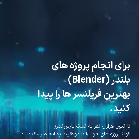
برای انجام پروژه های
بلندر (Blender)
بهترین فریلنسر ها را پیدا
کنید.
تا کنون هزاران نفر به کمک پارس‌کدرز
انواع پروژه های خود را با موفقیت به انجام رسانده اند.