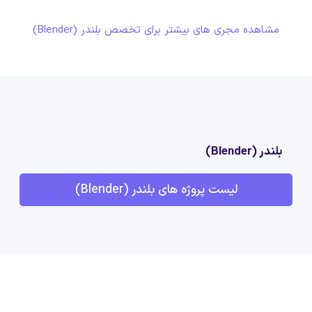
مشاهده مجری های بیشتر برای تخصص بلندر (Blender)
بلندر (Blender)
لیست پروژه های بلندر (Blender)