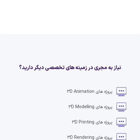
نیاز به مجری در زمینه های تخصصی دیگر دارید؟
پروژه های
3D Animation
پروژه های
3D Modelling
پروژه های
3D Printing
پروژه های
3D Rendering