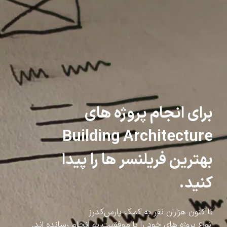
برای انجام پروژه های
Building Architecture
بهترین فریلنسر ها را پیدا
کنید.
تا کنون هزاران نفر به کمک پارس‌کدرز
انواع پروژه های خود را با موفقیت به انجام رسانده اند.