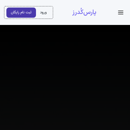
پارس‌کُدرز
ورود
ثبت نام رایگان