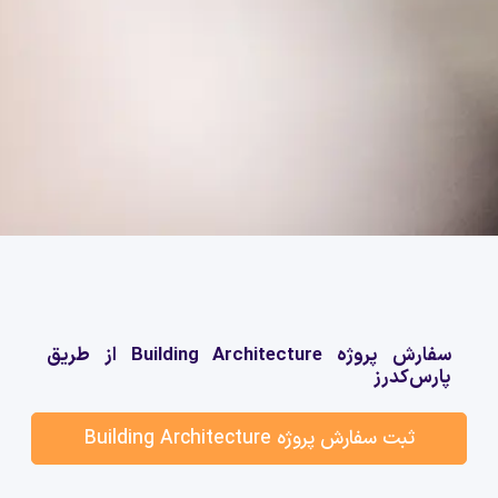
سفارش پروژه Building Architecture از طریق
پارس‌کدرز
ثبت سفارش پروژه Building Architecture