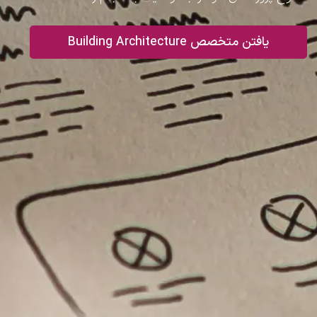
یافتن متخصص Building Architecture