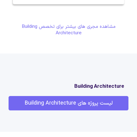
مشاهده مجری های بیشتر برای تخصص Building
Architecture
Building Architecture
لیست پروژه های Building Architecture