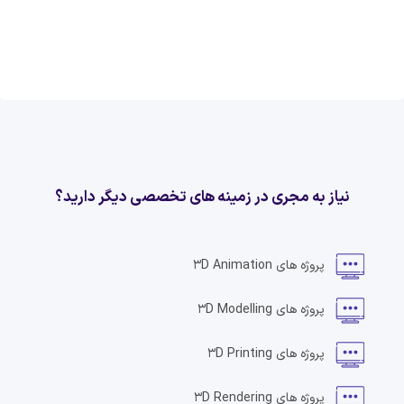
نیاز به مجری در زمینه های تخصصی دیگر دارید؟
پروژه های
3D Animation
پروژه های
3D Modelling
پروژه های
3D Printing
پروژه های
3D Rendering