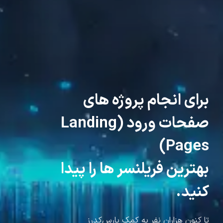
برای انجام پروژه های
صفحات ورود (Landing
Pages)
بهترین فریلنسر ها را پیدا
کنید.
تا کنون هزاران نفر به کمک پارس‌کدرز