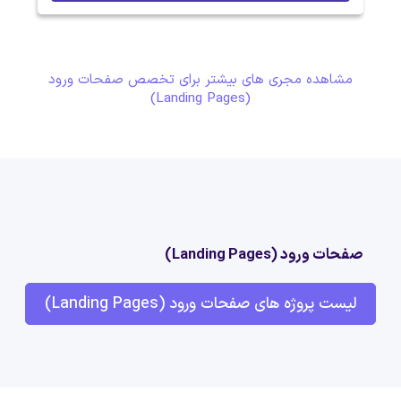
مشاهده مجری های بیشتر برای تخصص صفحات ورود
(Landing Pages)
صفحات ورود (Landing Pages)
لیست پروژه های صفحات ورود (Landing Pages)