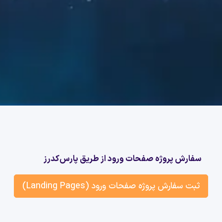
سفارش پروژه صفحات ورود از طریق پارس‌کدرز
ثبت سفارش پروژه صفحات ورود (Landing Pages)