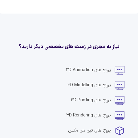
نیاز به مجری در زمینه های تخصصی دیگر دارید؟
پروژه های
3D Animation
پروژه های
3D Modelling
پروژه های
3D Printing
پروژه های
3D Rendering
پروژه های
تری دی مکس