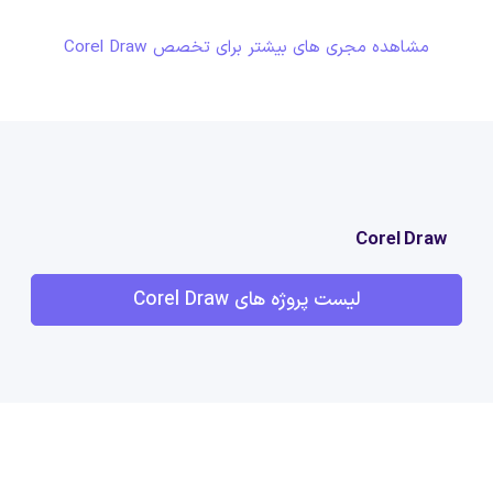
مشاهده مجری های بیشتر برای تخصص Corel Draw
Corel Draw
لیست پروژه های Corel Draw