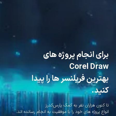
برای انجام پروژه های
Corel Draw
بهترین فریلنسر ها را پیدا
کنید.
تا کنون هزاران نفر به کمک پارس‌کدرز
انواع پروژه های خود را با موفقیت به انجام رسانده اند.