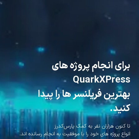
برای انجام پروژه های
QuarkXPress
بهترین فریلنسر ها را پیدا
کنید.
تا کنون هزاران نفر به کمک پارس‌کدرز
انواع پروژه های خود را با موفقیت به انجام رسانده اند.