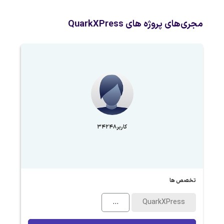
مجری‌های پروژه های QuarkXPress
کاربر34248
تخصص ها
...
QuarkXPress