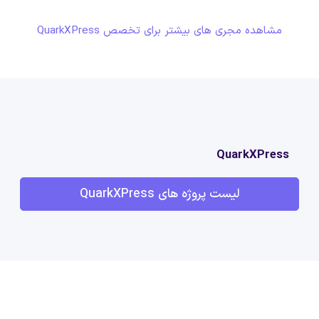
مشاهده مجری های بیشتر برای تخصص QuarkXPress
QuarkXPress
لیست پروژه های QuarkXPress