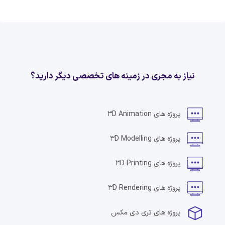
نیاز به مجری در زمینه های تخصصی دیگر دارید؟
پروژه های
3D Animation
پروژه های
3D Modelling
پروژه های
3D Printing
پروژه های
3D Rendering
پروژه های
تری دی مکس