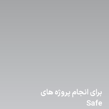
برای انجام پروژه های
Safe