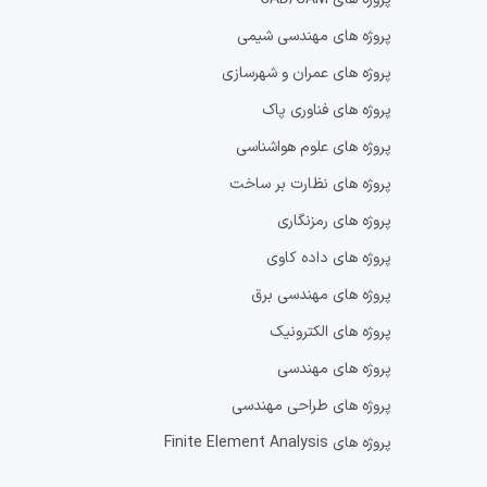
پروژه های
مهندسی شیمی
پروژه های
عمران و شهرسازی
پروژه های
فناوری پاک
پروژه های
علوم هواشناسی
پروژه های
نظارت بر ساخت
پروژه های
رمزنگاری
پروژه های
داده کاوی
پروژه های
مهندسی برق
پروژه های
الکترونیک
پروژه های
مهندسی
پروژه های
طراحی مهندسی
پروژه های
Finite Element Analysis
پروژه های
مهندسی ژنتیک