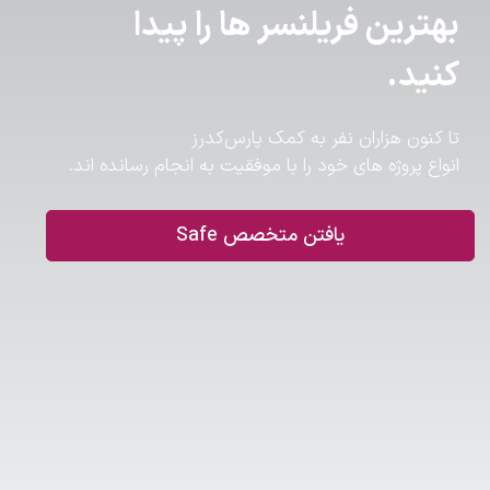
بهترین فریلنسر ها را پیدا
کنید.
تا کنون هزاران نفر به کمک پارس‌کدرز
انواع پروژه های خود را با موفقیت به انجام رسانده اند.
یافتن متخصص Safe