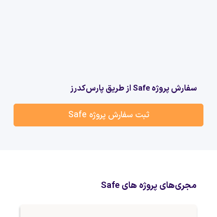
سفارش پروژه Safe از طریق پارس‌کدرز
ثبت سفارش پروژه Safe
مجری‌های پروژه های Safe