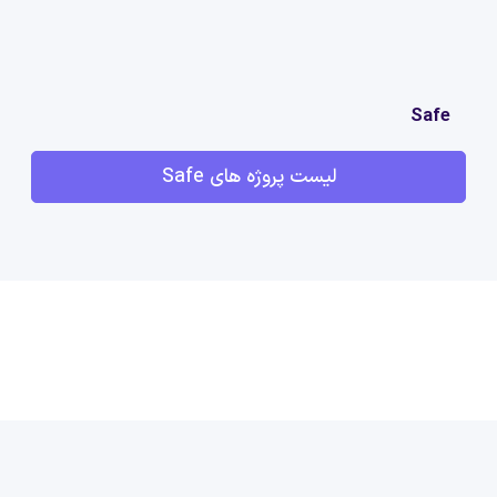
Safe
لیست پروژه های Safe