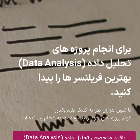
برای انجام پروژه های
تحلیل داده (Data Analysis)
بهترین فریلنسر ها را پیدا
کنید.
تا کنون هزاران نفر به کمک پارس‌کدرز
انواع پروژه های خود را با موفقیت به انجام رسانده اند.
یافتن متخصص تحلیل داده (Data Analysis)