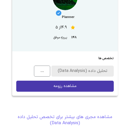
Planner
4.9از 5
148
پروژه موفق
تخصص ها
تحلیل داده (Data Analysis)
...
مشاهده رزومه
مشاهده مجری های بیشتر برای تخصص تحلیل داده
(Data Analysis)