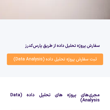
سفارش پروژه تحلیل داده از طریق پارس‌کدرز
ثبت سفارش پروژه تحلیل داده (Data Analysis)
مجری‌های پروژه های تحلیل داده (Data
Analysis)