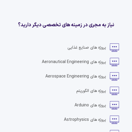
نیاز به مجری در زمینه های تخصصی دیگر دارید؟
پروژه های
صنایع غذایی
پروژه های
Aeronautical Engineering
پروژه های
Aerospace Engineering
پروژه های
الگوریتم
پروژه های
Arduino
پروژه های
Astrophysics