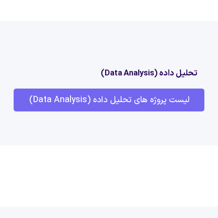
تحلیل داده (Data Analysis)
لیست پروژه های تحلیل داده (Data Analysis)