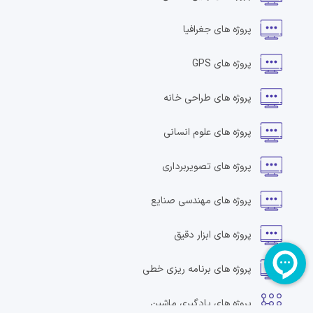
پروژه های
جغرافیا
پروژه های
GPS
پروژه های
طراحی خانه
پروژه های
علوم انسانی
پروژه های
تصویربرداری
پروژه های
مهندسی صنایع
پروژه های
ابزار دقیق
پروژه های
برنامه ریزی خطی
پروژه های
یادگیری ماشین