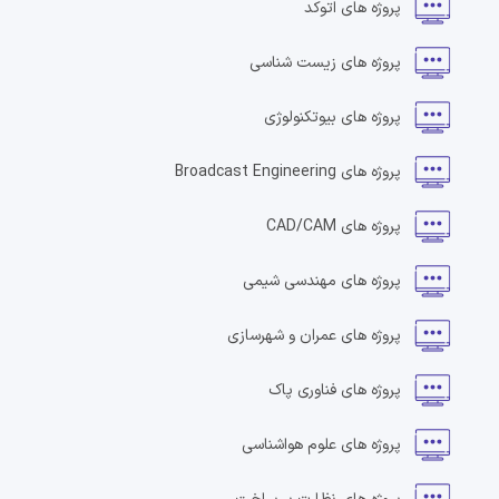
پروژه های
اتوکد
پروژه های
زیست شناسی
پروژه های
بیوتکنولوژی
پروژه های
Broadcast Engineering
پروژه های
CAD/CAM
پروژه های
مهندسی شیمی
پروژه های
عمران و شهرسازی
پروژه های
فناوری پاک
پروژه های
علوم هواشناسی