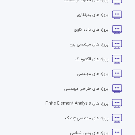
پروژه های
نظارت بر ساخت
پروژه های
رمزنگاری
پروژه های
داده کاوی
پروژه های
مهندسی برق
پروژه های
الکترونیک
پروژه های
مهندسی
پروژه های
طراحی مهندسی
پروژه های
Finite Element Analysis
پروژه های
مهندسی ژنتیک
پروژه های
زمین شناسی