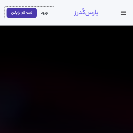
پارس‌کُدرز
ورود
ثبت نام رایگان