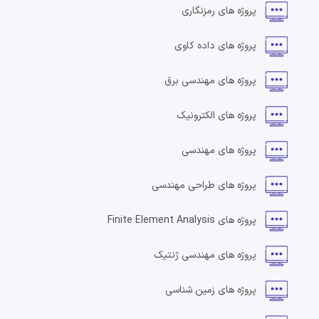
پروژه های
رمزنگاری
پروژه های
داده کاوی
پروژه های
مهندسی برق
پروژه های
الکترونیک
پروژه های
مهندسی
پروژه های
طراحی مهندسی
پروژه های
Finite Element Analysis
پروژه های
مهندسی ژنتیک
پروژه های
زمین شناسی