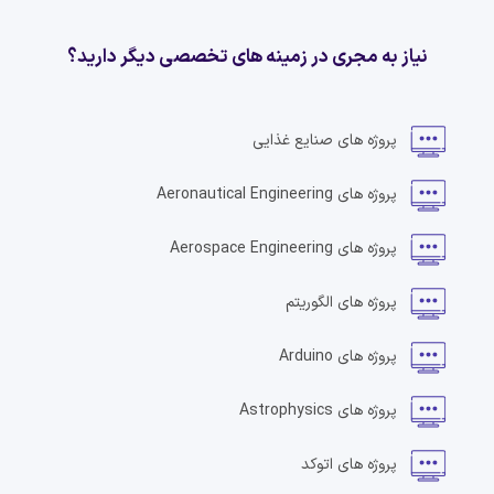
نیاز به مجری در زمینه های تخصصی دیگر دارید؟
پروژه های
صنایع غذایی
پروژه های
Aeronautical Engineering
پروژه های
Aerospace Engineering
پروژه های
الگوریتم
پروژه های
Arduino
پروژه های
Astrophysics
پروژه های
اتوکد