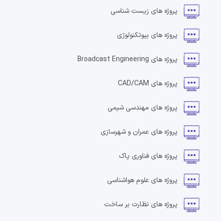
پروژه های
زیست شناسی
پروژه های
بیوتکنولوژی
پروژه های
Broadcast Engineering
پروژه های
CAD/CAM
پروژه های
مهندسی شیمی
پروژه های
عمران و شهرسازی
پروژه های
فناوری پاک
پروژه های
علوم هواشناسی
پروژه های
نظارت بر ساخت