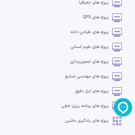
پروژه های
جغرافیا
پروژه های
GPS
پروژه های
طراحی خانه
پروژه های
علوم انسانی
پروژه های
تصویربرداری
پروژه های
مهندسی صنایع
پروژه های
ابزار دقیق
پروژه های
برنامه ریزی خطی
پروژه های
یادگیری ماشین