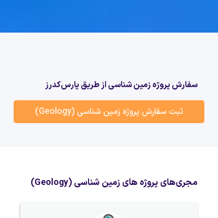
سفارش پروژه زمین شناسی از طریق پارس‌کدرز
ثبت سفارش پروژه زمین شناسی (Geology)
مجری‌های پروژه های زمین شناسی (Geology)