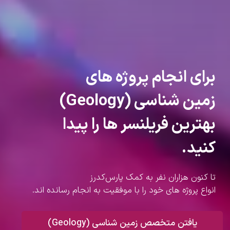
برای انجام پروژه های
زمین شناسی (Geology)
بهترین فریلنسر ها را پیدا
کنید.
تا کنون هزاران نفر به کمک پارس‌کدرز
انواع پروژه های خود را با موفقیت به انجام رسانده اند.
یافتن متخصص زمین شناسی (Geology)