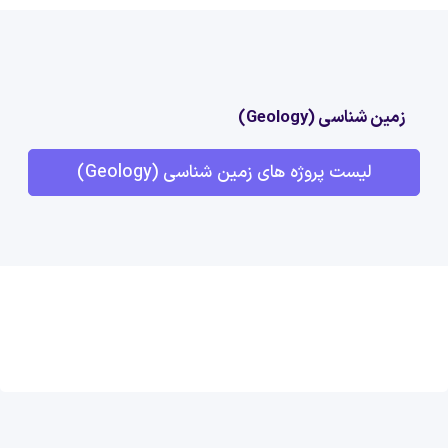
زمین شناسی (Geology)
لیست پروژه های زمین شناسی (Geology)