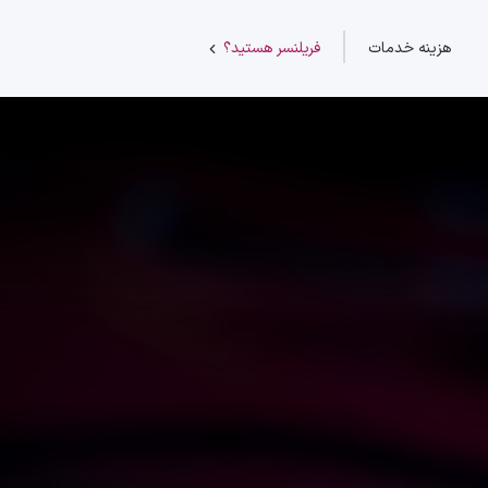
هزینه خدمات
فریلنسر هستید؟