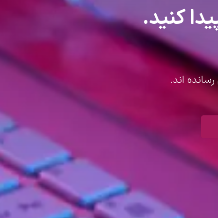
یدا کنید.
رسانده اند.