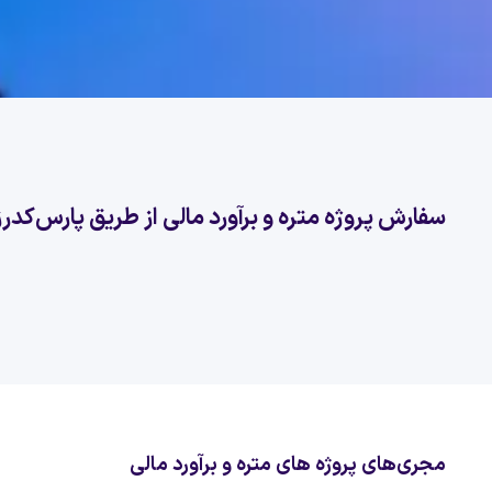
سفارش پروژه متره و برآورد مالی از طریق پارس‌کدرز
مجری‌های پروژه های متره و برآورد مالی