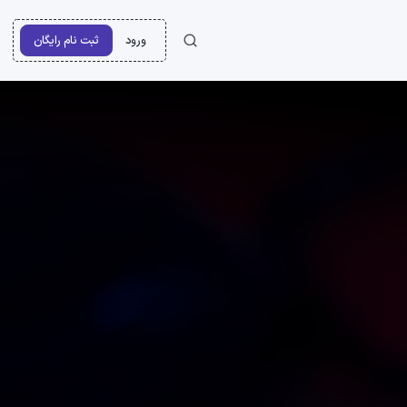
ورود
ثبت نام رایگان