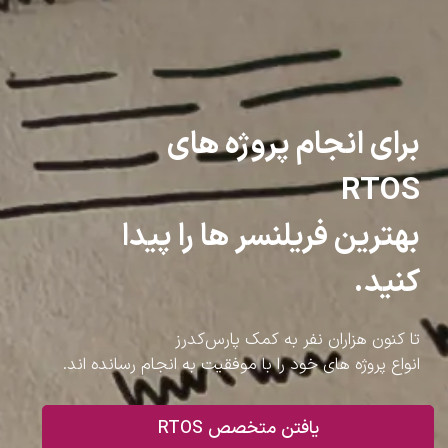
برای انجام پروژه های
RTOS
بهترین فریلنسر ها را پیدا
کنید.
تا کنون هزاران نفر به کمک پارس‌کدرز
انواع پروژه های خود را با موفقیت به انجام رسانده اند.
یافتن متخصص RTOS