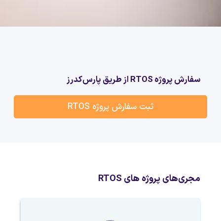
سفارش پروژه RTOS از طریق پارس‌کدرز
ثبت سفارش پروژه RTOS
مجری‌های پروژه های RTOS