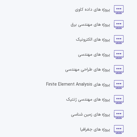
پروژه های
داده کاوی
پروژه های
مهندسی برق
پروژه های
الکترونیک
پروژه های
مهندسی
پروژه های
طراحی مهندسی
پروژه های
Finite Element Analysis
پروژه های
مهندسی ژنتیک
پروژه های
زمین شناسی
پروژه های
جغرافیا