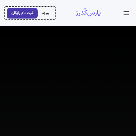
پارس‌کُدرز
ورود
ثبت نام رایگان