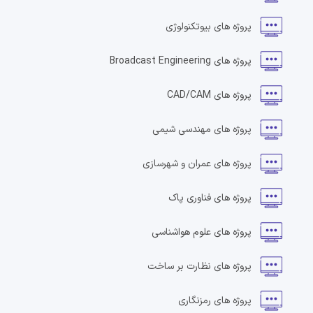
پروژه های
بیوتکنولوژی
پروژه های
Broadcast Engineering
پروژه های
CAD/CAM
پروژه های
مهندسی شیمی
پروژه های
عمران و شهرسازی
پروژه های
فناوری پاک
پروژه های
علوم هواشناسی
پروژه های
نظارت بر ساخت
پروژه های
رمزنگاری