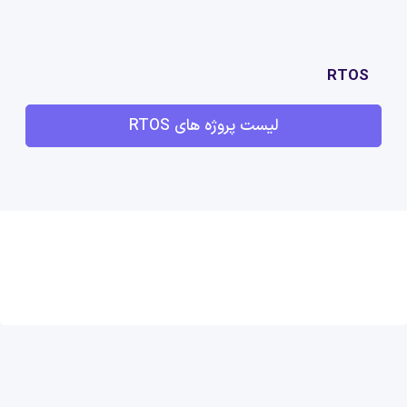
RTOS
لیست پروژه های RTOS