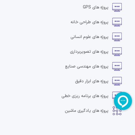
پروژه های
GPS
پروژه های
طراحی خانه
پروژه های
علوم انسانی
پروژه های
تصویربرداری
پروژه های
مهندسی صنایع
پروژه های
ابزار دقیق
پروژه های
برنامه ریزی خطی
پروژه های
یادگیری ماشین
پروژه های
طراحی و ساخت