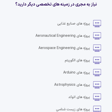
نیاز به مجری در زمینه های تخصصی دیگر دارید؟
پروژه های
صنایع غذایی
پروژه های
Aeronautical Engineering
پروژه های
Aerospace Engineering
پروژه های
الگوریتم
پروژه های
Arduino
پروژه های
Astrophysics
پروژه های
اتوکد
پروژه های
زیست شناسی