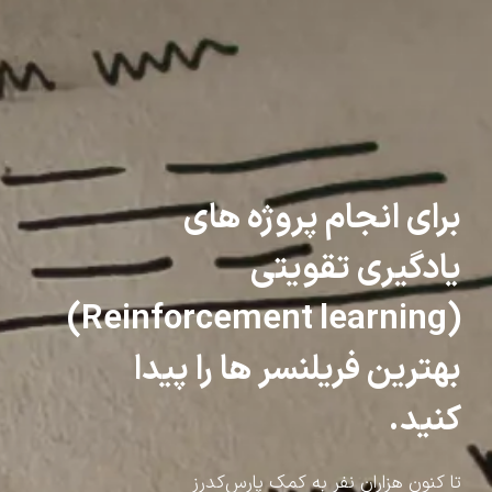
برای انجام پروژه های
یادگیری تقویتی
(Reinforcement learning)
بهترین فریلنسر ها را پیدا
کنید.
تا کنون هزاران نفر به کمک پارس‌کدرز