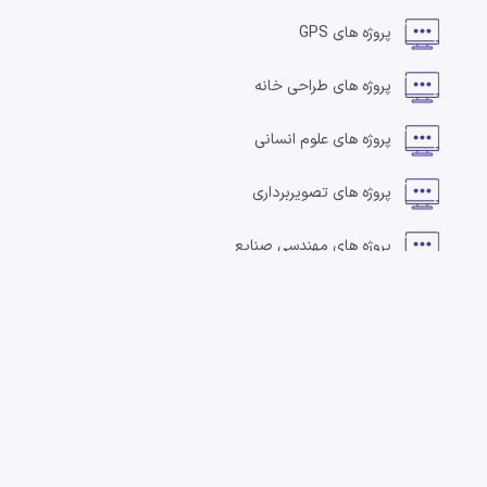
پروژه های
GPS
پروژه های
طراحی خانه
پروژه های
علوم انسانی
پروژه های
تصویربرداری
پروژه های
مهندسی صنایع
پروژه های
ابزار دقیق
پروژه های
برنامه ریزی خطی
پروژه های
یادگیری ماشین
پروژه های
طراحی و ساخت