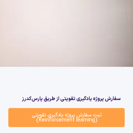
سفارش پروژه یادگیری تقویتی از طریق پارس‌کدرز
ثبت سفارش پروژه یادگیری تقویتی
(Reinforcement learning)