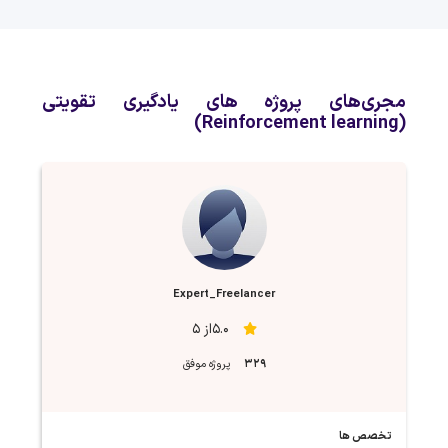
مجری‌های پروژه های یادگیری تقویتی
(Reinforcement learning)
Expert_Freelancer
5.0از 5
329
پروژه موفق
تخصص ها