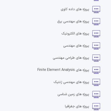
پروژه های
داده کاوی
پروژه های
مهندسی برق
پروژه های
الکترونیک
پروژه های
مهندسی
پروژه های
طراحی مهندسی
پروژه های
Finite Element Analysis
پروژه های
مهندسی ژنتیک
پروژه های
زمین شناسی
پروژه های
جغرافیا