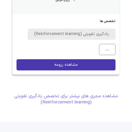
3
پروژه موفق
تخصص ها
یادگیری تقویتی (Reinforcement learning)
...
مشاهده رزومه
مشاهده مجری های بیشتر برای تخصص یادگیری تقویتی
(Reinforcement learning)