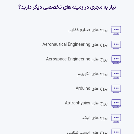
نیاز به مجری در زمینه های تخصصی دیگر دارید؟
پروژه های
صنایع غذایی
پروژه های
Aeronautical Engineering
پروژه های
Aerospace Engineering
پروژه های
الگوریتم
پروژه های
Arduino
پروژه های
Astrophysics
پروژه های
اتوکد
پروژه های
زیست شناسی