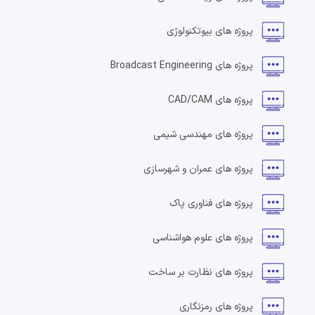
پروژه های
بیوتکنولوژی
پروژه های
Broadcast Engineering
پروژه های
CAD/CAM
پروژه های
مهندسی شیمی
پروژه های
عمران و شهرسازی
پروژه های
فناوری پاک
پروژه های
علوم هواشناسی
پروژه های
نظارت بر ساخت
پروژه های
رمزنگاری