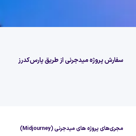
سفارش پروژه میدجرنی از طریق پارس‌کدرز
مجری‌های پروژه های میدجرنی (Midjourney)