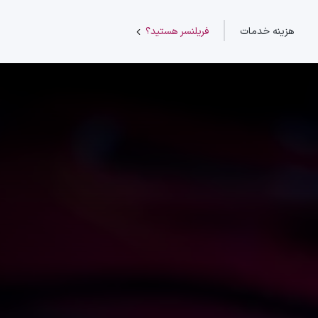
هزینه خدمات
فریلنسر هستید؟