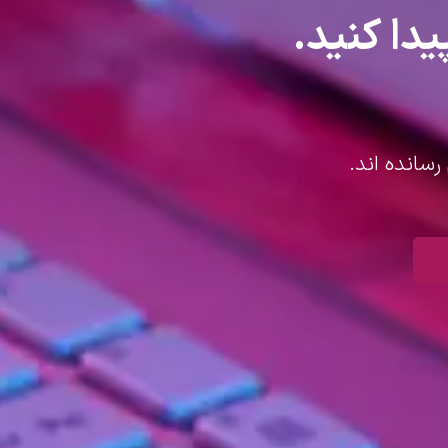
یدا کنید.
رسانده اند.