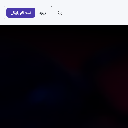
ورود
ثبت نام رایگان