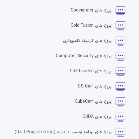
پروژه های
Codeigniter
پروژه های
Cold Fusion
پروژه های
گرافیک کامپیوتری
پروژه های
Computer Security
پروژه های
CRE Loaded
پروژه های
CS-Cart
پروژه های
CubeCart
پروژه های
CUDA
پروژه های
برنامه نویسی با دارت
(Dart Programming)