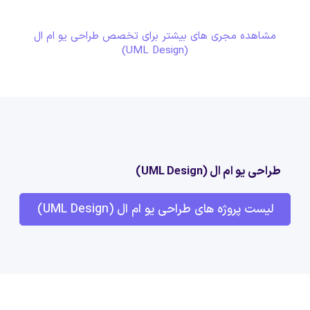
مشاهده مجری های بیشتر برای تخصص طراحی یو ام ال
(UML Design)
طراحی یو ام ال (UML Design)
لیست پروژه های طراحی یو ام ال (UML Design)