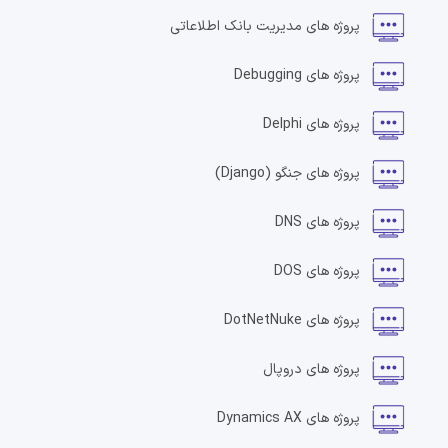
پروژه های
مدیریت بانک اطلاعاتی
پروژه های
Debugging
پروژه های
Delphi
پروژه های
جنگو
(Django)
پروژه های
DNS
پروژه های
DOS
پروژه های
DotNetNuke
پروژه های
دروپال
پروژه های
Dynamics AX