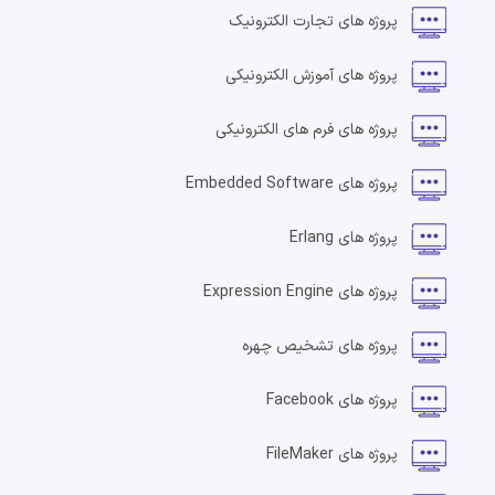
پروژه های
تجارت الکترونیک
پروژه های
آموزش الکترونیکی
پروژه های
فرم های الکترونیکی
پروژه های
Embedded Software
پروژه های
Erlang
پروژه های
Expression Engine
پروژه های
تشخیص چهره
پروژه های
Facebook
پروژه های
FileMaker