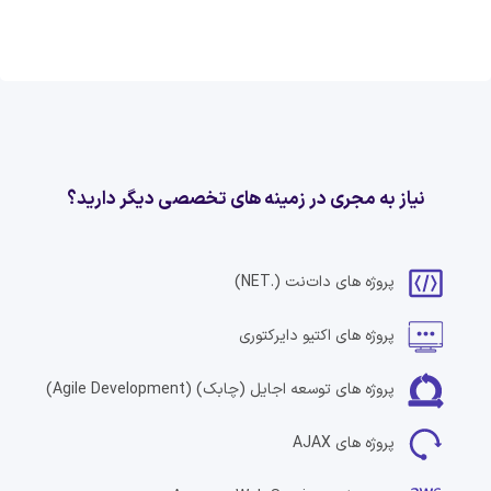
نیاز به مجری در زمینه های تخصصی دیگر دارید؟
پروژه های
دات‌نت
(.NET)
پروژه های
اکتیو دایرکتوری
پروژه های
توسعه اجایل (چابک)
(Agile Development)
پروژه های
AJAX