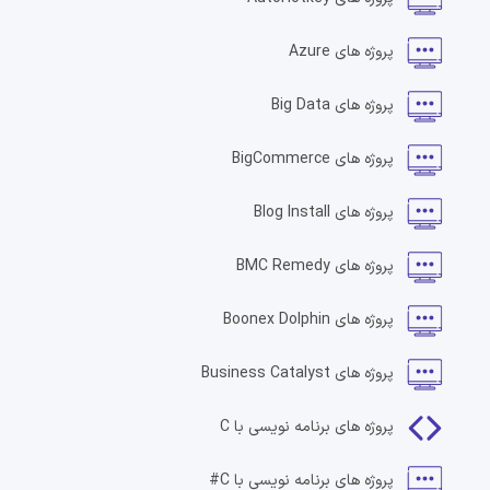
پروژه های
Azure
پروژه های
Big Data
پروژه های
BigCommerce
پروژه های
Blog Install
پروژه های
BMC Remedy
پروژه های
Boonex Dolphin
پروژه های
Business Catalyst
پروژه های
برنامه نویسی با C
پروژه های
برنامه نویسی با C#