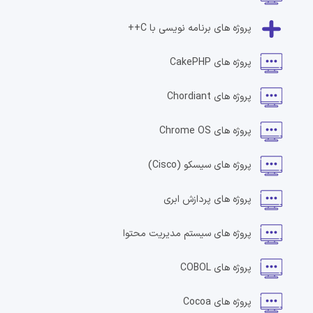
پروژه های
برنامه نویسی با C++
پروژه های
CakePHP
پروژه های
Chordiant
پروژه های
Chrome OS
پروژه های
سیسکو
(Cisco)
پروژه های
پردازش ابری
پروژه های
سیستم مدیریت محتوا
پروژه های
COBOL
پروژه های
Cocoa