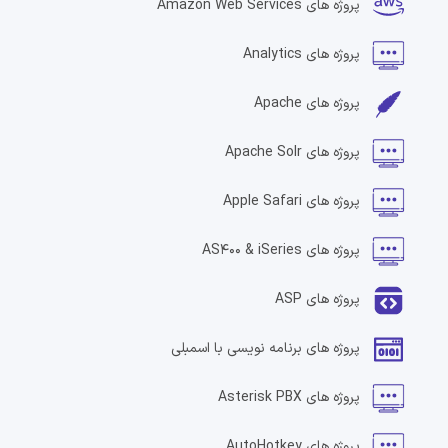
پروژه های
Amazon Web Services
پروژه های
Analytics
پروژه های
Apache
پروژه های
Apache Solr
پروژه های
Apple Safari
پروژه های
AS400 & iSeries
پروژه های
ASP
پروژه های
برنامه نویسی با اسمبلی
پروژه های
Asterisk PBX
پروژه های
AutoHotkey