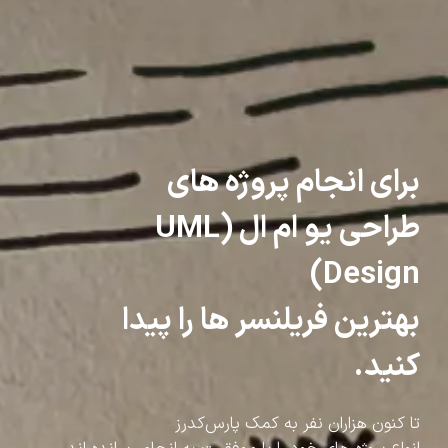
برای انجام پروژه های
طراحی یو ام ال (UML
Design)
بهترین فریلنسر ها را پیدا
کنید.
تا کنون هزاران نفر به کمک پارس‌کدرز