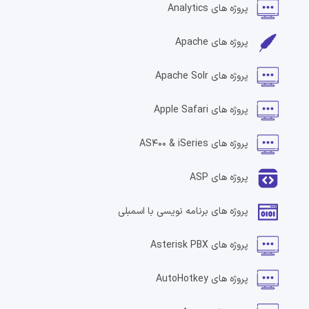
پروژه های
Analytics
پروژه های
Apache
پروژه های
Apache Solr
پروژه های
Apple Safari
پروژه های
AS400 & iSeries
پروژه های
ASP
پروژه های
برنامه نویسی با اسمبلی
پروژه های
Asterisk PBX
پروژه های
AutoHotkey