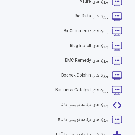
پروژه های
Azure
پروژه های
Big Data
پروژه های
BigCommerce
پروژه های
Blog Install
پروژه های
BMC Remedy
پروژه های
Boonex Dolphin
پروژه های
Business Catalyst
پروژه های
برنامه نویسی با C
پروژه های
برنامه نویسی با C#
پروژه های
برنامه نویسی با C++