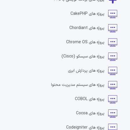
پروژه های
CakePHP
پروژه های
Chordiant
پروژه های
Chrome OS
پروژه های
سیسکو
(Cisco)
پروژه های
پردازش ابری
پروژه های
سیستم مدیریت محتوا
پروژه های
COBOL
پروژه های
Cocoa
پروژه های
Codeigniter