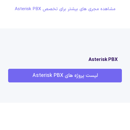
مشاهده مجری های بیشتر برای تخصص Asterisk PBX
Asterisk PBX
لیست پروژه های Asterisk PBX