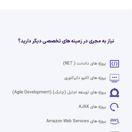
نیاز به مجری در زمینه های تخصصی دیگر دارید؟
پروژه های
دات‌نت
(.NET)
پروژه های
اکتیو دایرکتوری
پروژه های
توسعه اجایل (چابک)
(Agile Development)
پروژه های
AJAX
پروژه های
Amazon Web Services