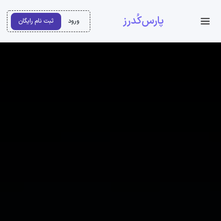
پارس‌کُدرز
ورود
ثبت نام رایگان