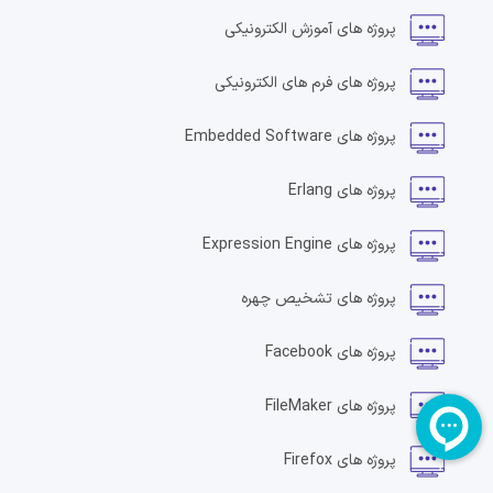
پروژه های
آموزش الکترونیکی
پروژه های
فرم های الکترونیکی
پروژه های
Embedded Software
پروژه های
Erlang
پروژه های
Expression Engine
پروژه های
تشخیص چهره
پروژه های
Facebook
پروژه های
FileMaker
پروژه های
Firefox