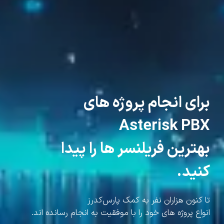
برای انجام پروژه های
Asterisk PBX
بهترین فریلنسر ها را پیدا
کنید.
تا کنون هزاران نفر به کمک پارس‌کدرز
انواع پروژه های خود را با موفقیت به انجام رسانده اند.