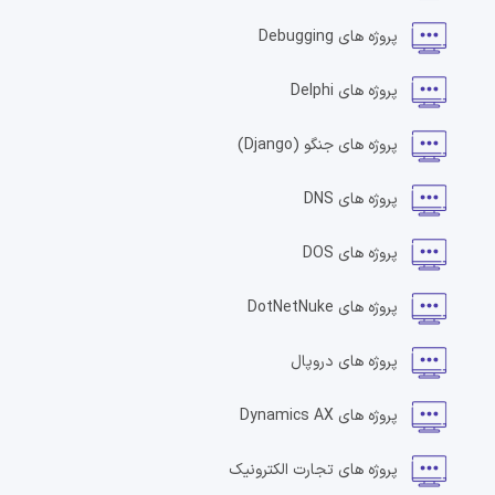
پروژه های
Debugging
پروژه های
Delphi
پروژه های
جنگو
(Django)
پروژه های
DNS
پروژه های
DOS
پروژه های
DotNetNuke
پروژه های
دروپال
پروژه های
Dynamics AX
پروژه های
تجارت الکترونیک