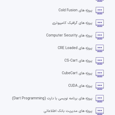
پروژه های
Cold Fusion
پروژه های
گرافیک کامپیوتری
پروژه های
Computer Security
پروژه های
CRE Loaded
پروژه های
CS-Cart
پروژه های
CubeCart
پروژه های
CUDA
پروژه های
برنامه نویسی با دارت
(Dart Programming)
پروژه های
مدیریت بانک اطلاعاتی