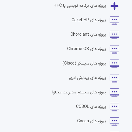
پروژه های
برنامه نویسی با C++
پروژه های
CakePHP
پروژه های
Chordiant
پروژه های
Chrome OS
پروژه های
سیسکو
(Cisco)
پروژه های
پردازش ابری
پروژه های
سیستم مدیریت محتوا
پروژه های
COBOL
پروژه های
Cocoa