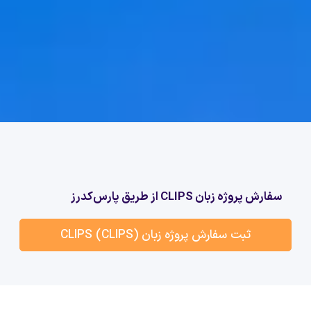
سفارش پروژه زبان CLIPS از طریق پارس‌کدرز
ثبت سفارش پروژه زبان CLIPS (CLIPS)