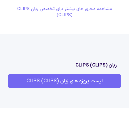
مشاهده مجری های بیشتر برای تخصص زبان CLIPS
(CLIPS)
زبان CLIPS (CLIPS)
لیست پروژه های زبان CLIPS (CLIPS)