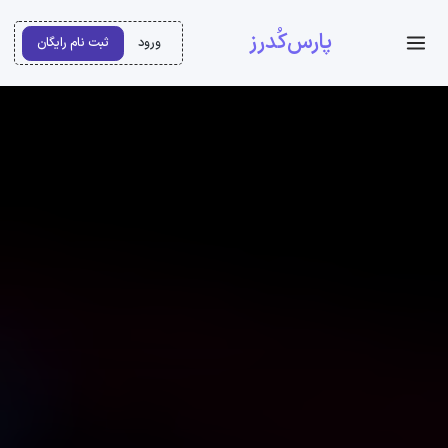
پارس‌کُدرز
ورود
ثبت نام رایگان