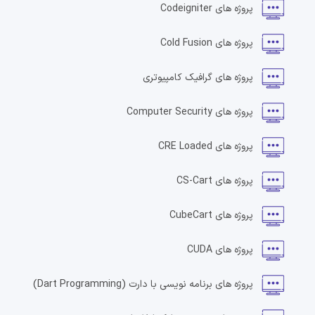
پروژه های
Codeigniter
پروژه های
Cold Fusion
پروژه های
گرافیک کامپیوتری
پروژه های
Computer Security
پروژه های
CRE Loaded
پروژه های
CS-Cart
پروژه های
CubeCart
پروژه های
CUDA
پروژه های
برنامه نویسی با دارت
(Dart Programming)