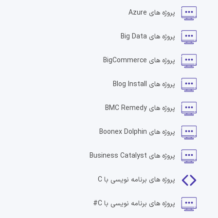
پروژه های
Azure
پروژه های
Big Data
پروژه های
BigCommerce
پروژه های
Blog Install
پروژه های
BMC Remedy
پروژه های
Boonex Dolphin
پروژه های
Business Catalyst
پروژه های
برنامه نویسی با C
پروژه های
برنامه نویسی با C#