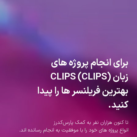
برای انجام پروژه های
زبان CLIPS (CLIPS)
بهترین فریلنسر ها را پیدا
کنید.
تا کنون هزاران نفر به کمک پارس‌کدرز
انواع پروژه های خود را با موفقیت به انجام رسانده اند.