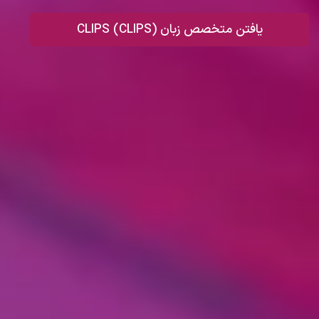
یافتن متخصص زبان CLIPS (CLIPS)