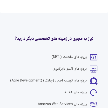
نیاز به مجری در زمینه های تخصصی دیگر دارید؟
پروژه های
دات‌نت
(.NET)
پروژه های
اکتیو دایرکتوری
پروژه های
توسعه اجایل (چابک)
(Agile Development)
پروژه های
AJAX
پروژه های
Amazon Web Services