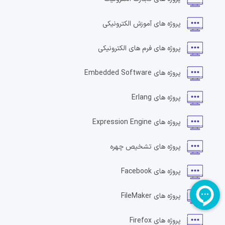
پروژه های
آموزش الکترونیکی
پروژه های
فرم های الکترونیکی
پروژه های
Embedded Software
پروژه های
Erlang
پروژه های
Expression Engine
پروژه های
تشخیص چهره
پروژه های
Facebook
پروژه های
FileMaker
پروژه های
Firefox