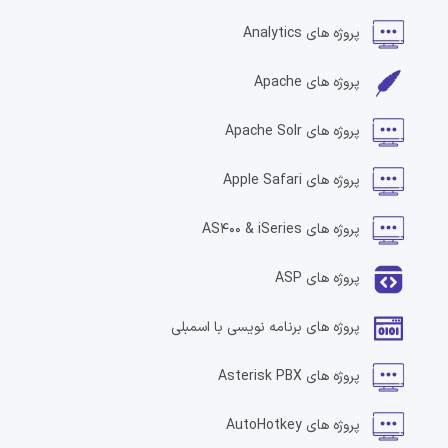
پروژه های
Analytics
پروژه های
Apache
پروژه های
Apache Solr
پروژه های
Apple Safari
پروژه های
AS400 & iSeries
پروژه های
ASP
پروژه های
برنامه نویسی با اسمبلی
پروژه های
Asterisk PBX
پروژه های
AutoHotkey