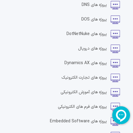
پروژه های
DNS
پروژه های
DOS
پروژه های
DotNetNuke
پروژه های
دروپال
پروژه های
Dynamics AX
پروژه های
تجارت الکترونیک
پروژه های
آموزش الکترونیکی
پروژه های
فرم های الکترونیکی
پروژه های
Embedded Software