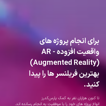
برای انجام پروژه های
واقعیت افزوده - AR
(Augmented Reality)
بهترین فریلنسر ها را پیدا
کنید.
تا کنون هزاران نفر به کمک پارس‌کدرز
انواع پروژه های خود را با موفقیت به انجام رسانده اند.