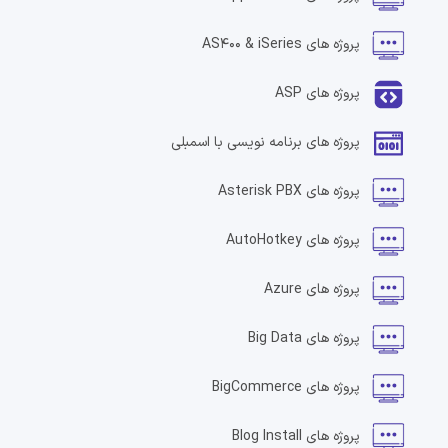
پروژه های
AS400 & iSeries
پروژه های
ASP
پروژه های
برنامه نویسی با اسمبلی
پروژه های
Asterisk PBX
پروژه های
AutoHotkey
پروژه های
Azure
پروژه های
Big Data
پروژه های
BigCommerce
پروژه های
Blog Install