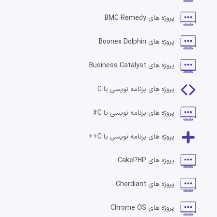
پروژه های
BMC Remedy
پروژه های
Boonex Dolphin
پروژه های
Business Catalyst
پروژه های
برنامه نویسی با C
پروژه های
برنامه نویسی با C#
پروژه های
برنامه نویسی با C++
پروژه های
CakePHP
پروژه های
Chordiant
پروژه های
Chrome OS