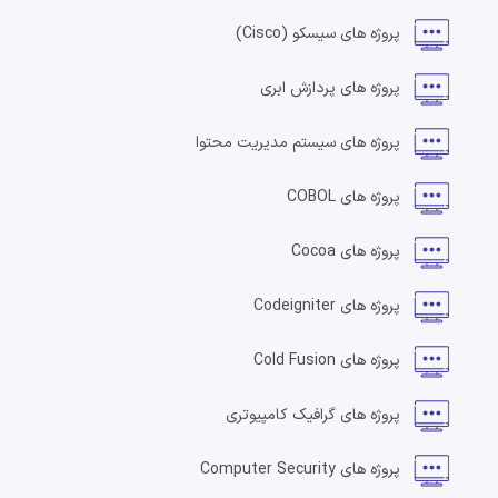
پروژه های
سیسکو
(Cisco)
پروژه های
پردازش ابری
پروژه های
سیستم مدیریت محتوا
پروژه های
COBOL
پروژه های
Cocoa
پروژه های
Codeigniter
پروژه های
Cold Fusion
پروژه های
گرافیک کامپیوتری
پروژه های
Computer Security