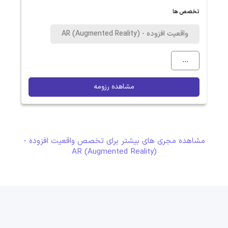
تخصص ها
واقعیت افزوده - AR (Augmented Reality)
...
مشاهده رزومه
مشاهده مجری های بیشتر برای تخصص واقعیت افزوده -
AR (Augmented Reality)