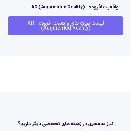
واقعیت افزوده - AR (Augmented Reality)
لیست پروژه های واقعیت افزوده - AR
(Augmented Reality)
نیاز به مجری در زمینه های تخصصی دیگر دارید؟