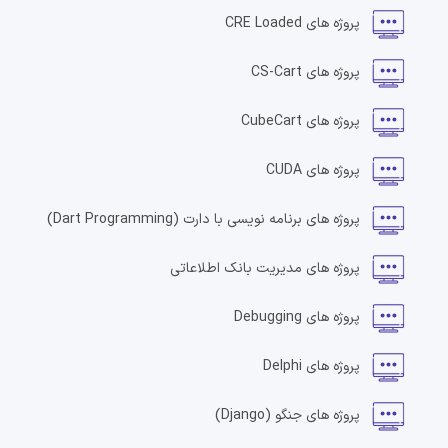
پروژه های
CRE Loaded
پروژه های
CS-Cart
پروژه های
CubeCart
پروژه های
CUDA
پروژه های
برنامه نویسی با دارت
(Dart Programming)
پروژه های
مدیریت بانک اطلاعاتی
پروژه های
Debugging
پروژه های
Delphi
پروژه های
جنگو
(Django)