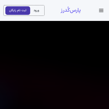
پارس‌کُدرز
ورود
ثبت نام رایگان