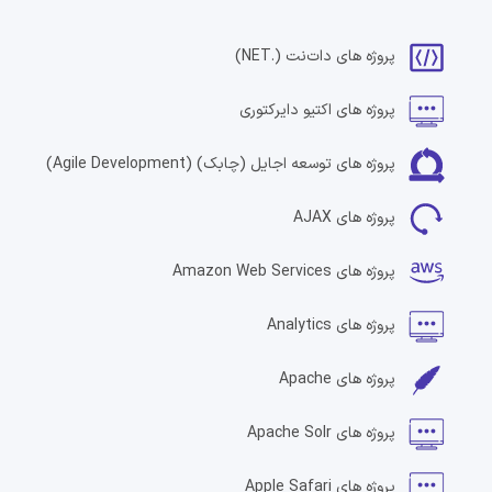
پروژه های
دات‌نت
(.NET)
پروژه های
اکتیو دایرکتوری
پروژه های
توسعه اجایل (چابک)
(Agile Development)
پروژه های
AJAX
پروژه های
Amazon Web Services
پروژه های
Analytics
پروژه های
Apache
پروژه های
Apache Solr
پروژه های
Apple Safari