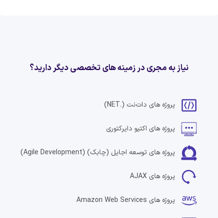
نیاز به مجری در زمینه های تخصصی دیگر دارید؟
پروژه های
دات‌نت
(.NET)
پروژه های
اکتیو دایرکتوری
پروژه های
توسعه اجایل (چابک)
(Agile Development)
پروژه های
AJAX
پروژه های
Amazon Web Services