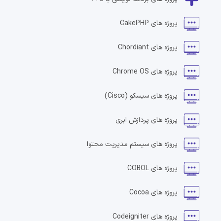
پروژه های
CakePHP
پروژه های
Chordiant
پروژه های
Chrome OS
پروژه های
سیسکو
(Cisco)
پروژه های
پردازش ابری
پروژه های
سیستم مدیریت محتوا
پروژه های
COBOL
پروژه های
Cocoa
پروژه های
Codeigniter