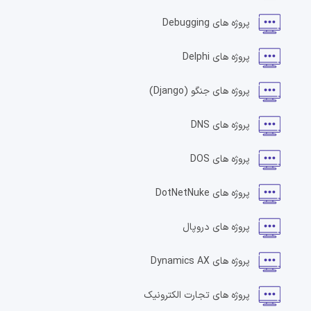
پروژه های
Debugging
پروژه های
Delphi
پروژه های
جنگو
(Django)
پروژه های
DNS
پروژه های
DOS
پروژه های
DotNetNuke
پروژه های
دروپال
پروژه های
Dynamics AX
پروژه های
تجارت الکترونیک