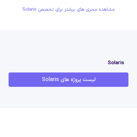
مشاهده مجری های بیشتر برای تخصص Solaris
Solaris
لیست پروژه های Solaris