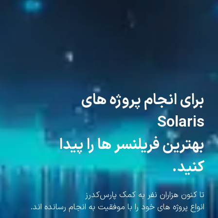
برای انجام پروژه های
Solaris
بهترین فریلنسر ها را پیدا
کنید.
تا کنون هزاران نفر به کمک پارس‌کدرز
انواع پروژه های خود را با موفقیت به انجام رسانده اند.