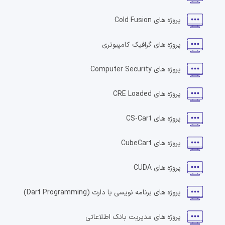
پروژه های
Cold Fusion
پروژه های
گرافیک کامپیوتری
پروژه های
Computer Security
پروژه های
CRE Loaded
پروژه های
CS-Cart
پروژه های
CubeCart
پروژه های
CUDA
پروژه های
برنامه نویسی با دارت
(Dart Programming)
پروژه های
مدیریت بانک اطلاعاتی