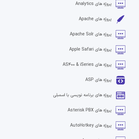
پروژه های
Analytics
پروژه های
Apache
پروژه های
Apache Solr
پروژه های
Apple Safari
پروژه های
AS400 & iSeries
پروژه های
ASP
پروژه های
برنامه نویسی با اسمبلی
پروژه های
Asterisk PBX
پروژه های
AutoHotkey