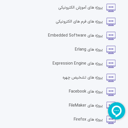
پروژه های
آموزش الکترونیکی
پروژه های
فرم های الکترونیکی
پروژه های
Embedded Software
پروژه های
Erlang
پروژه های
Expression Engine
پروژه های
تشخیص چهره
پروژه های
Facebook
پروژه های
FileMaker
پروژه های
Firefox