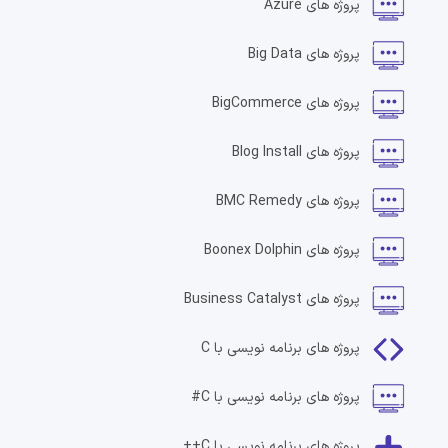
پروژه های
Azure
پروژه های
Big Data
پروژه های
BigCommerce
پروژه های
Blog Install
پروژه های
BMC Remedy
پروژه های
Boonex Dolphin
پروژه های
Business Catalyst
پروژه های
برنامه نویسی با C
پروژه های
برنامه نویسی با C#
پروژه های
برنامه نویسی با C++