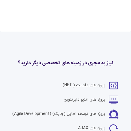
نیاز به مجری در زمینه های تخصصی دیگر دارید؟
پروژه های
دات‌نت
(.NET)
پروژه های
اکتیو دایرکتوری
پروژه های
توسعه اجایل (چابک)
(Agile Development)
پروژه های
AJAX