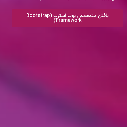
یافتن متخصص بوت استرپ (Bootstrap
Framework)