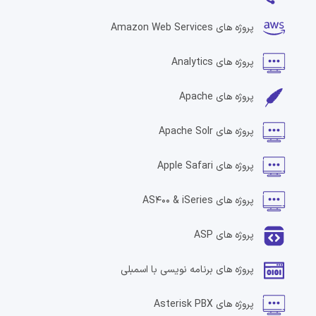
پروژه های
Amazon Web Services
پروژه های
Analytics
پروژه های
Apache
پروژه های
Apache Solr
پروژه های
Apple Safari
پروژه های
AS400 & iSeries
پروژه های
ASP
پروژه های
برنامه نویسی با اسمبلی
پروژه های
Asterisk PBX