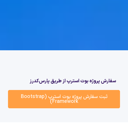
سفارش پروژه بوت استرپ از طریق پارس‌کدرز
ثبت سفارش پروژه بوت استرپ (Bootstrap
Framework)