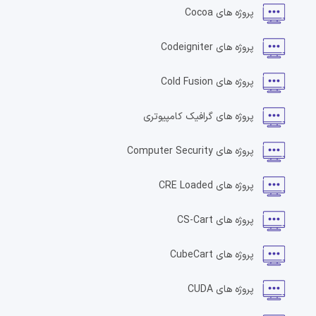
پروژه های
Cocoa
پروژه های
Codeigniter
پروژه های
Cold Fusion
پروژه های
گرافیک کامپیوتری
پروژه های
Computer Security
پروژه های
CRE Loaded
پروژه های
CS-Cart
پروژه های
CubeCart
پروژه های
CUDA