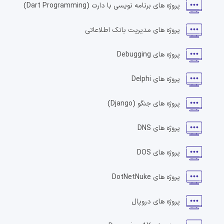
پروژه های
برنامه نویسی با دارت
(Dart Programming)
پروژه های
مدیریت بانک اطلاعاتی
پروژه های
Debugging
پروژه های
Delphi
پروژه های
جنگو
(Django)
پروژه های
DNS
پروژه های
DOS
پروژه های
DotNetNuke
پروژه های
دروپال