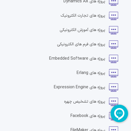
پروژه های
Dynamics AX
پروژه های
تجارت الکترونیک
پروژه های
آموزش الکترونیکی
پروژه های
فرم های الکترونیکی
پروژه های
Embedded Software
پروژه های
Erlang
پروژه های
Expression Engine
پروژه های
تشخیص چهره
پروژه های
Facebook
پروژه های
FileMaker