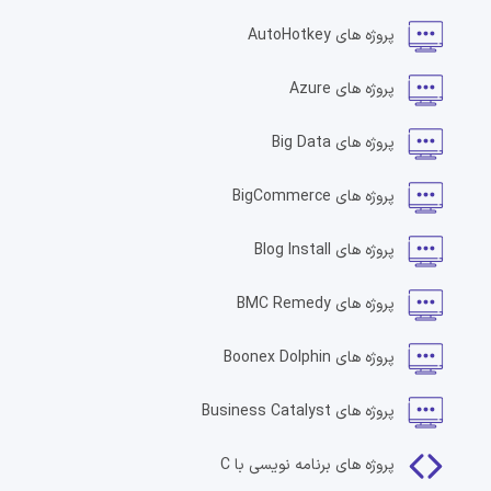
پروژه های
AutoHotkey
پروژه های
Azure
پروژه های
Big Data
پروژه های
BigCommerce
پروژه های
Blog Install
پروژه های
BMC Remedy
پروژه های
Boonex Dolphin
پروژه های
Business Catalyst
پروژه های
برنامه نویسی با C