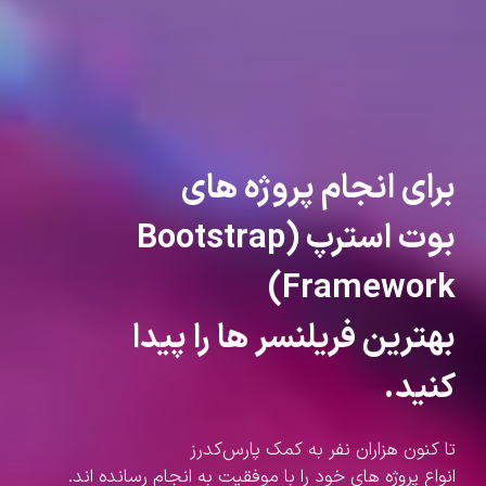
برای انجام پروژه های
بوت استرپ (Bootstrap
Framework)
بهترین فریلنسر ها را پیدا
کنید.
تا کنون هزاران نفر به کمک پارس‌کدرز
انواع پروژه های خود را با موفقیت به انجام رسانده اند.