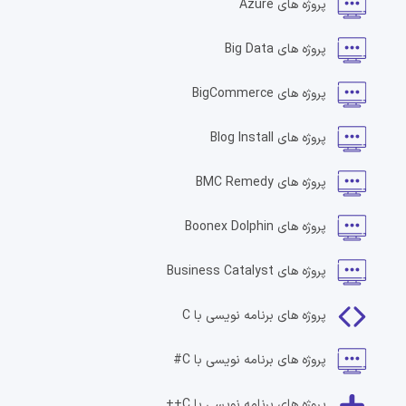
پروژه های
Azure
پروژه های
Big Data
پروژه های
BigCommerce
پروژه های
Blog Install
پروژه های
BMC Remedy
پروژه های
Boonex Dolphin
پروژه های
Business Catalyst
پروژه های
برنامه نویسی با C
پروژه های
برنامه نویسی با C#
پروژه های
برنامه نویسی با C++