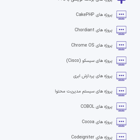
پروژه های
CakePHP
پروژه های
Chordiant
پروژه های
Chrome OS
پروژه های
سیسکو
(Cisco)
پروژه های
پردازش ابری
پروژه های
سیستم مدیریت محتوا
پروژه های
COBOL
پروژه های
Cocoa
پروژه های
Codeigniter