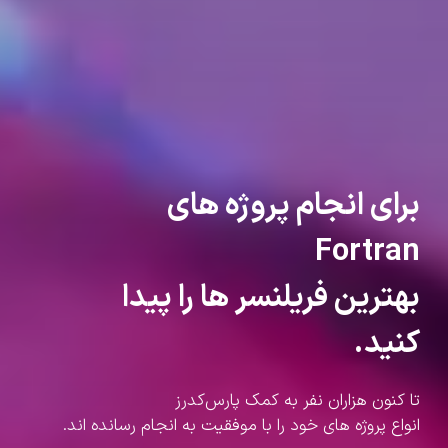
برای انجام پروژه های
Fortran
بهترین فریلنسر ها را پیدا
کنید.
تا کنون هزاران نفر به کمک پارس‌کدرز
انواع پروژه های خود را با موفقیت به انجام رسانده اند.