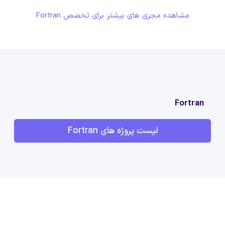
مشاهده مجری های بیشتر برای تخصص Fortran
Fortran
لیست پروژه های Fortran