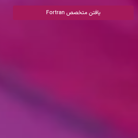
یافتن متخصص Fortran