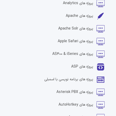
پروژه های
Analytics
پروژه های
Apache
پروژه های
Apache Solr
پروژه های
Apple Safari
پروژه های
AS400 & iSeries
پروژه های
ASP
پروژه های
برنامه نویسی با اسمبلی
پروژه های
Asterisk PBX
پروژه های
AutoHotkey