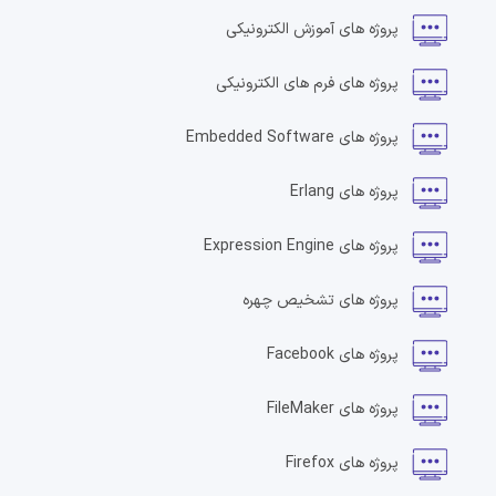
پروژه های
آموزش الکترونیکی
پروژه های
فرم های الکترونیکی
پروژه های
Embedded Software
پروژه های
Erlang
پروژه های
Expression Engine
پروژه های
تشخیص چهره
پروژه های
Facebook
پروژه های
FileMaker
پروژه های
Firefox