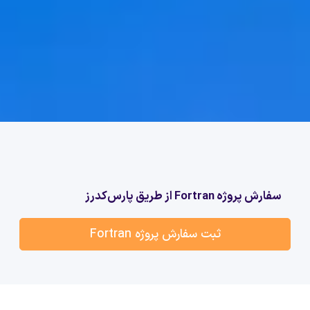
سفارش پروژه Fortran از طریق پارس‌کدرز
ثبت سفارش پروژه Fortran