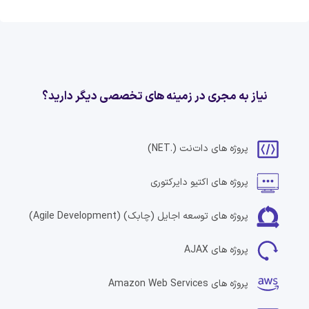
نیاز به مجری در زمینه های تخصصی دیگر دارید؟
پروژه های
دات‌نت
(.NET)
پروژه های
اکتیو دایرکتوری
پروژه های
توسعه اجایل (چابک)
(Agile Development)
پروژه های
AJAX
پروژه های
Amazon Web Services