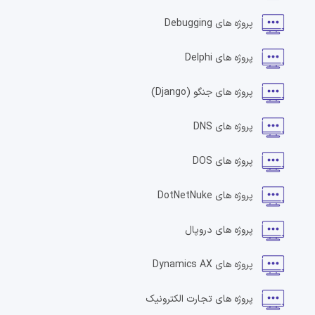
پروژه های
Debugging
پروژه های
Delphi
پروژه های
جنگو
(Django)
پروژه های
DNS
پروژه های
DOS
پروژه های
DotNetNuke
پروژه های
دروپال
پروژه های
Dynamics AX
پروژه های
تجارت الکترونیک