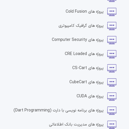
پروژه های
Cold Fusion
پروژه های
گرافیک کامپیوتری
پروژه های
Computer Security
پروژه های
CRE Loaded
پروژه های
CS-Cart
پروژه های
CubeCart
پروژه های
CUDA
پروژه های
برنامه نویسی با دارت
(Dart Programming)
پروژه های
مدیریت بانک اطلاعاتی