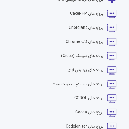
پروژه های
CakePHP
پروژه های
Chordiant
پروژه های
Chrome OS
پروژه های
سیسکو
(Cisco)
پروژه های
پردازش ابری
پروژه های
سیستم مدیریت محتوا
پروژه های
COBOL
پروژه های
Cocoa
پروژه های
Codeigniter