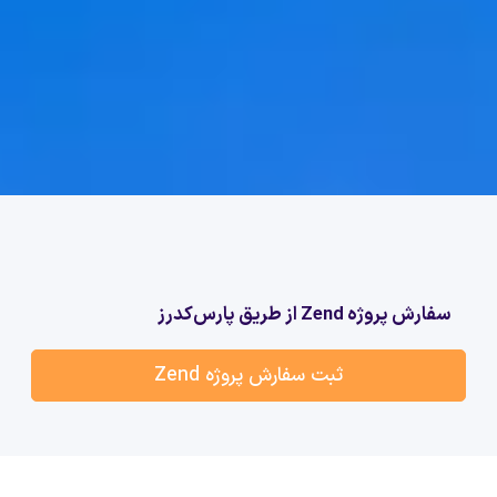
سفارش پروژه Zend از طریق پارس‌کدرز
ثبت سفارش پروژه Zend