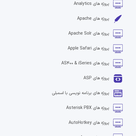
پروژه های
Analytics
پروژه های
Apache
پروژه های
Apache Solr
پروژه های
Apple Safari
پروژه های
AS400 & iSeries
پروژه های
ASP
پروژه های
برنامه نویسی با اسمبلی
پروژه های
Asterisk PBX
پروژه های
AutoHotkey