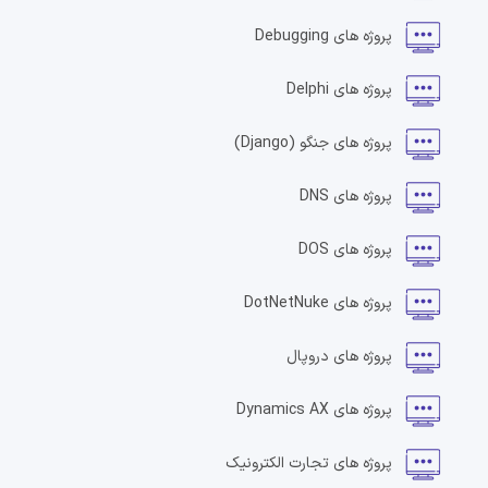
پروژه های
Debugging
پروژه های
Delphi
پروژه های
جنگو
(Django)
پروژه های
DNS
پروژه های
DOS
پروژه های
DotNetNuke
پروژه های
دروپال
پروژه های
Dynamics AX
پروژه های
تجارت الکترونیک