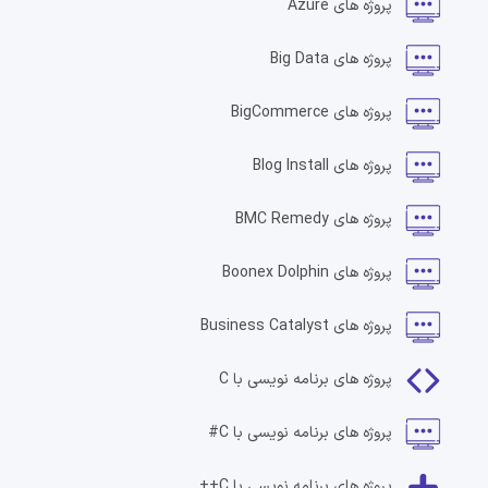
پروژه های
Azure
پروژه های
Big Data
پروژه های
BigCommerce
پروژه های
Blog Install
پروژه های
BMC Remedy
پروژه های
Boonex Dolphin
پروژه های
Business Catalyst
پروژه های
برنامه نویسی با C
پروژه های
برنامه نویسی با C#
پروژه های
برنامه نویسی با C++