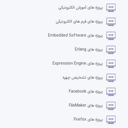
پروژه های
آموزش الکترونیکی
پروژه های
فرم های الکترونیکی
پروژه های
Embedded Software
پروژه های
Erlang
پروژه های
Expression Engine
پروژه های
تشخیص چهره
پروژه های
Facebook
پروژه های
FileMaker
پروژه های
Firefox