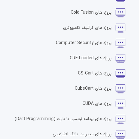
پروژه های
Cold Fusion
پروژه های
گرافیک کامپیوتری
پروژه های
Computer Security
پروژه های
CRE Loaded
پروژه های
CS-Cart
پروژه های
CubeCart
پروژه های
CUDA
پروژه های
برنامه نویسی با دارت
(Dart Programming)
پروژه های
مدیریت بانک اطلاعاتی