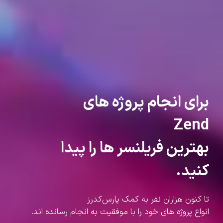
برای انجام پروژه های
Zend
بهترین فریلنسر ها را پیدا
کنید.
تا کنون هزاران نفر به کمک پارس‌کدرز
انواع پروژه های خود را با موفقیت به انجام رسانده اند.