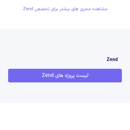
مشاهده مجری های بیشتر برای تخصص Zend
Zend
لیست پروژه های Zend