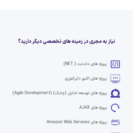
نیاز به مجری در زمینه های تخصصی دیگر دارید؟
پروژه های
دات‌نت
(.NET)
پروژه های
اکتیو دایرکتوری
پروژه های
توسعه اجایل (چابک)
(Agile Development)
پروژه های
AJAX
پروژه های
Amazon Web Services