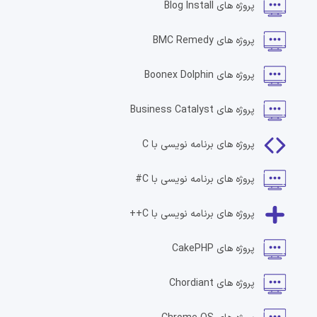
پروژه های
Blog Install
پروژه های
BMC Remedy
پروژه های
Boonex Dolphin
پروژه های
Business Catalyst
پروژه های
برنامه نویسی با C
پروژه های
برنامه نویسی با C#
پروژه های
برنامه نویسی با C++
پروژه های
CakePHP
پروژه های
Chordiant