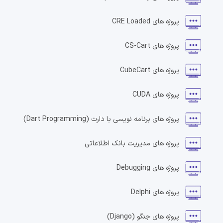
پروژه های
CRE Loaded
پروژه های
CS-Cart
پروژه های
CubeCart
پروژه های
CUDA
پروژه های
برنامه نویسی با دارت
(Dart Programming)
پروژه های
مدیریت بانک اطلاعاتی
پروژه های
Debugging
پروژه های
Delphi
پروژه های
جنگو
(Django)