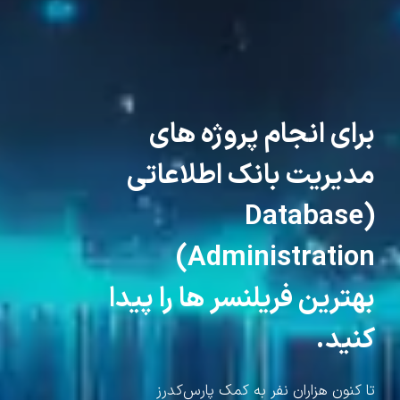
برای انجام پروژه های
مدیریت بانک اطلاعاتی
(Database
Administration)
بهترین فریلنسر ها را پیدا
کنید.
تا کنون هزاران نفر به کمک پارس‌کدرز