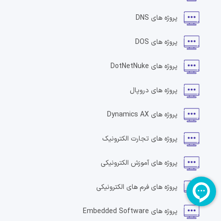
پروژه های
DNS
پروژه های
DOS
پروژه های
DotNetNuke
پروژه های
دروپال
پروژه های
Dynamics AX
پروژه های
تجارت الکترونیک
پروژه های
آموزش الکترونیکی
پروژه های
فرم های الکترونیکی
پروژه های
Embedded Software