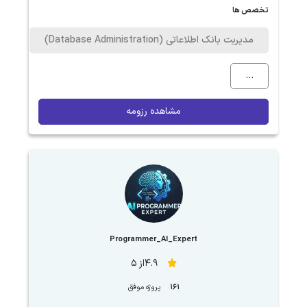
تخصص ها
مدیریت بانک اطلاعاتی (Database Administration)
...
مشاهده رزومه
Programmer_AI_Expert
4.9از 5
161
پروژه موفق