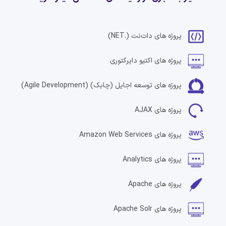
پروژه های
دات‌نت
(.NET)
پروژه های
اکتیو دایرکتوری
پروژه های
توسعه اجایل (چابک)
(Agile Development)
پروژه های
AJAX
پروژه های
Amazon Web Services
پروژه های
Analytics
پروژه های
Apache
پروژه های
Apache Solr