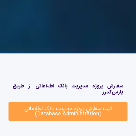
سفارش پروژه مدیریت بانک اطلاعاتی از طریق
پارس‌کدرز
ثبت سفارش پروژه مدیریت بانک اطلاعاتی
(Database Administration)