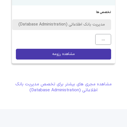
تخصص ها
مدیریت بانک اطلاعاتی (Database Administration)
...
مشاهده رزومه
مشاهده مجری های بیشتر برای تخصص مدیریت بانک
اطلاعاتی (Database Administration)