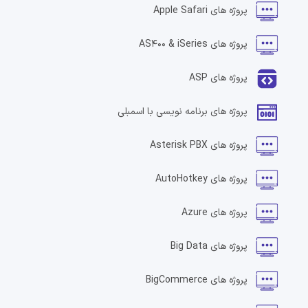
پروژه های
Apple Safari
پروژه های
AS400 & iSeries
پروژه های
ASP
پروژه های
برنامه نویسی با اسمبلی
پروژه های
Asterisk PBX
پروژه های
AutoHotkey
پروژه های
Azure
پروژه های
Big Data
پروژه های
BigCommerce