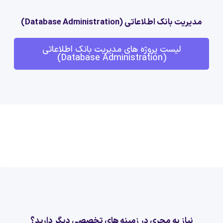
مدیریت بانک اطلاعاتی (Database Administration)
لیست پروژه های مدیریت بانک اطلاعاتی
(Database Administration)
نیاز به مجری در زمینه های تخصصی دیگر دارید؟