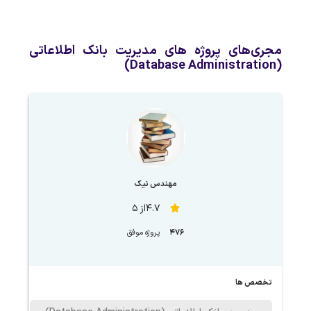
مجری‌های پروژه های مدیریت بانک اطلاعاتی
(Database Administration)
مهندس نیک
4.7از 5
476
پروژه موفق
تخصص ها