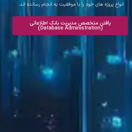
انواع پروژه های خود را با موفقیت به انجام رسانده اند.
یافتن متخصص مدیریت بانک اطلاعاتی
(Database Administration)