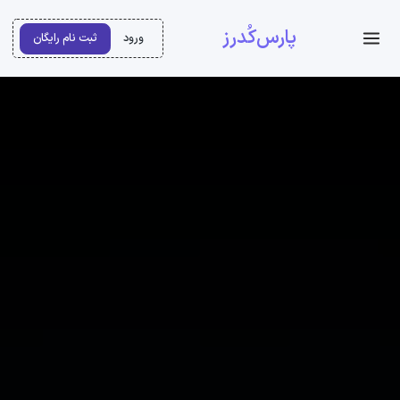
پارس‌کُدرز
ورود
ثبت نام رایگان