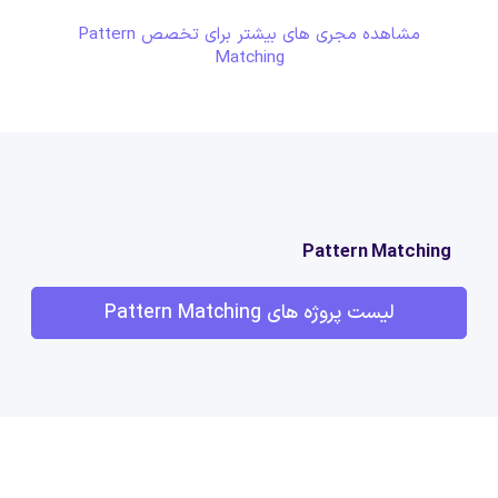
مشاهده مجری های بیشتر برای تخصص Pattern
Matching
Pattern Matching
لیست پروژه های Pattern Matching