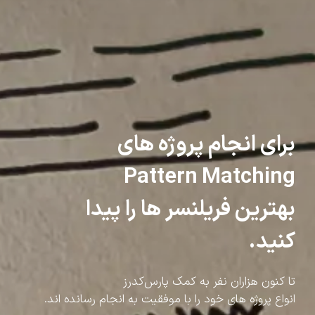
برای انجام پروژه های
Pattern Matching
بهترین فریلنسر ها را پیدا
کنید.
تا کنون هزاران نفر به کمک پارس‌کدرز
انواع پروژه های خود را با موفقیت به انجام رسانده اند.