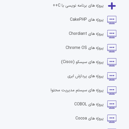
پروژه های
برنامه نویسی با C++
پروژه های
CakePHP
پروژه های
Chordiant
پروژه های
Chrome OS
پروژه های
سیسکو
(Cisco)
پروژه های
پردازش ابری
پروژه های
سیستم مدیریت محتوا
پروژه های
COBOL
پروژه های
Cocoa