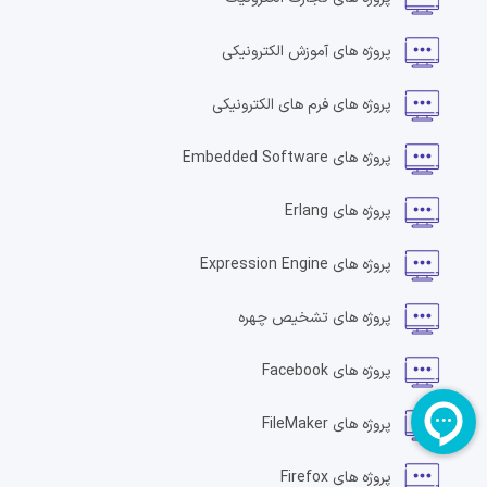
پروژه های
آموزش الکترونیکی
پروژه های
فرم های الکترونیکی
پروژه های
Embedded Software
پروژه های
Erlang
پروژه های
Expression Engine
پروژه های
تشخیص چهره
پروژه های
Facebook
پروژه های
FileMaker
پروژه های
Firefox