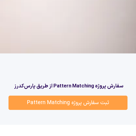
سفارش پروژه Pattern Matching از طریق پارس‌کدرز
ثبت سفارش پروژه Pattern Matching