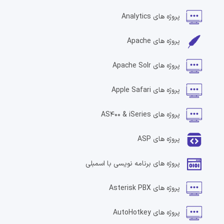
پروژه های
Analytics
پروژه های
Apache
پروژه های
Apache Solr
پروژه های
Apple Safari
پروژه های
AS400 & iSeries
پروژه های
ASP
پروژه های
برنامه نویسی با اسمبلی
پروژه های
Asterisk PBX
پروژه های
AutoHotkey