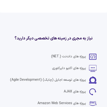
نیاز به مجری در زمینه های تخصصی دیگر دارید؟
پروژه های
دات‌نت
(.NET)
پروژه های
اکتیو دایرکتوری
پروژه های
توسعه اجایل (چابک)
(Agile Development)
پروژه های
AJAX
پروژه های
Amazon Web Services