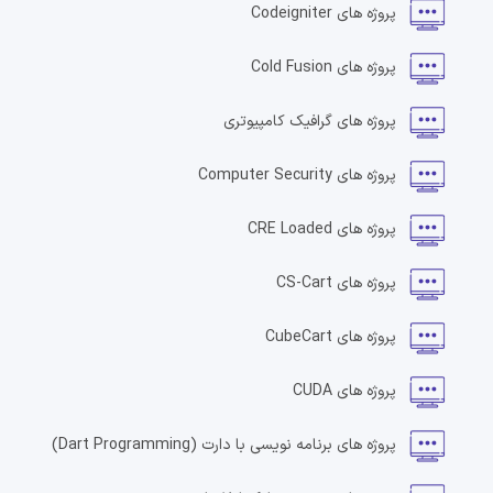
پروژه های
Codeigniter
پروژه های
Cold Fusion
پروژه های
گرافیک کامپیوتری
پروژه های
Computer Security
پروژه های
CRE Loaded
پروژه های
CS-Cart
پروژه های
CubeCart
پروژه های
CUDA
پروژه های
برنامه نویسی با دارت
(Dart Programming)