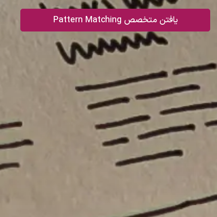
یافتن متخصص Pattern Matching