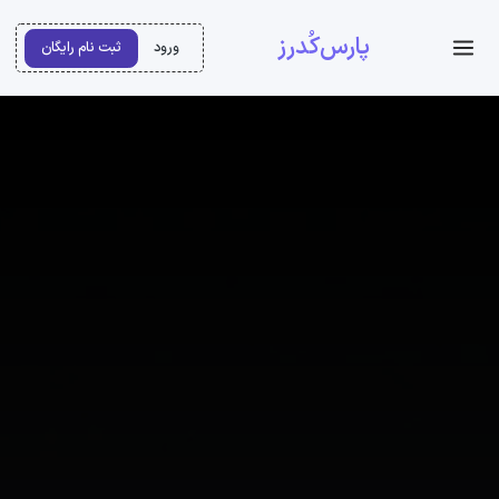
پارس‌کُدرز
ورود
ثبت نام رایگان