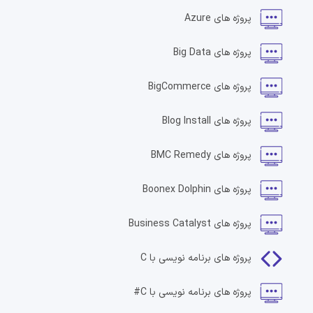
پروژه های
Azure
پروژه های
Big Data
پروژه های
BigCommerce
پروژه های
Blog Install
پروژه های
BMC Remedy
پروژه های
Boonex Dolphin
پروژه های
Business Catalyst
پروژه های
برنامه نویسی با C
پروژه های
برنامه نویسی با C#