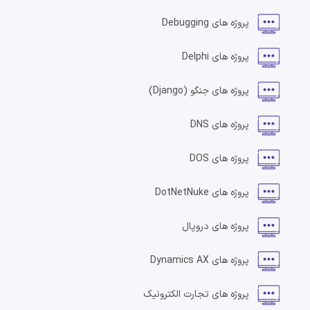
پروژه های
Debugging
پروژه های
Delphi
پروژه های
جنگو
(Django)
پروژه های
DNS
پروژه های
DOS
پروژه های
DotNetNuke
پروژه های
دروپال
پروژه های
Dynamics AX
پروژه های
تجارت الکترونیک