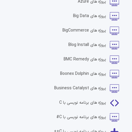
پروژه های
Azure
پروژه های
Big Data
پروژه های
BigCommerce
پروژه های
Blog Install
پروژه های
BMC Remedy
پروژه های
Boonex Dolphin
پروژه های
Business Catalyst
پروژه های
برنامه نویسی با C
پروژه های
برنامه نویسی با C#
پروژه های
برنامه نویسی با C++