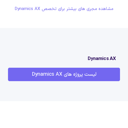
مشاهده مجری های بیشتر برای تخصص Dynamics AX
Dynamics AX
لیست پروژه های Dynamics AX