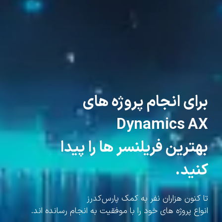
برای انجام پروژه های
Dynamics AX
بهترین فریلنسر ها را پیدا
کنید.
تا کنون هزاران نفر به کمک پارس‌کدرز
انواع پروژه های خود را با موفقیت به انجام رسانده اند.