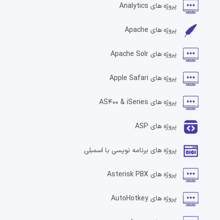
پروژه های
Analytics
پروژه های
Apache
پروژه های
Apache Solr
پروژه های
Apple Safari
پروژه های
AS400 & iSeries
پروژه های
ASP
پروژه های
برنامه نویسی با اسمبلی
پروژه های
Asterisk PBX
پروژه های
AutoHotkey