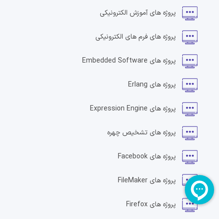
پروژه های
آموزش الکترونیکی
پروژه های
فرم های الکترونیکی
پروژه های
Embedded Software
پروژه های
Erlang
پروژه های
Expression Engine
پروژه های
تشخیص چهره
پروژه های
Facebook
پروژه های
FileMaker
پروژه های
Firefox