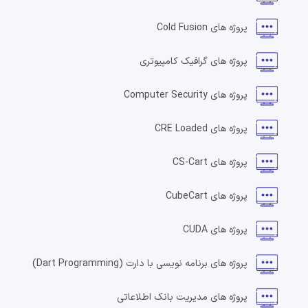
پروژه های
Cold Fusion
پروژه های
گرافیک کامپیوتری
پروژه های
Computer Security
پروژه های
CRE Loaded
پروژه های
CS-Cart
پروژه های
CubeCart
پروژه های
CUDA
پروژه های
برنامه نویسی با دارت
(Dart Programming)
پروژه های
مدیریت بانک اطلاعاتی