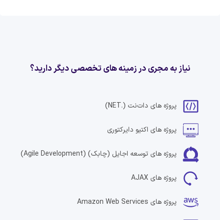
نیاز به مجری در زمینه های تخصصی دیگر دارید؟
پروژه های
دات‌نت
(.NET)
پروژه های
اکتیو دایرکتوری
پروژه های
توسعه اجایل (چابک)
(Agile Development)
پروژه های
AJAX
پروژه های
Amazon Web Services