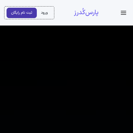
پارس‌کُدرز
ورود
ثبت نام رایگان