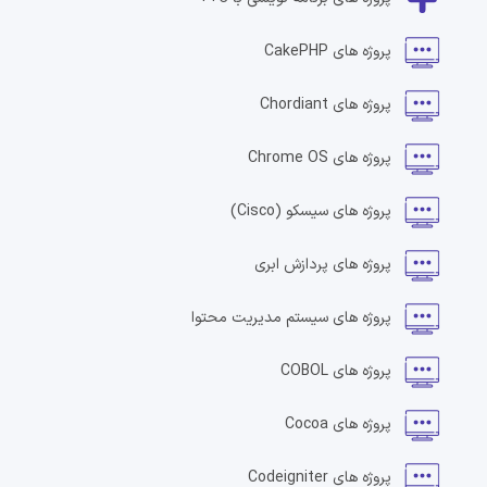
پروژه های
CakePHP
پروژه های
Chordiant
پروژه های
Chrome OS
پروژه های
سیسکو
(Cisco)
پروژه های
پردازش ابری
پروژه های
سیستم مدیریت محتوا
پروژه های
COBOL
پروژه های
Cocoa
پروژه های
Codeigniter