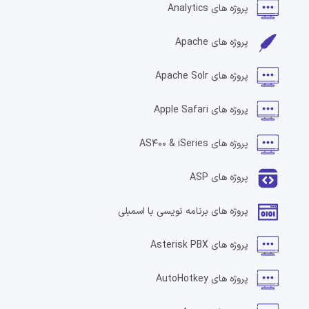
پروژه های
Analytics
پروژه های
Apache
پروژه های
Apache Solr
پروژه های
Apple Safari
پروژه های
AS400 & iSeries
پروژه های
ASP
پروژه های
برنامه نویسی با اسمبلی
پروژه های
Asterisk PBX
پروژه های
AutoHotkey