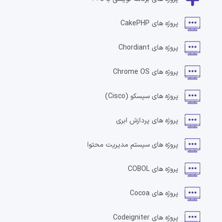
پروژه های
CakePHP
پروژه های
Chordiant
پروژه های
Chrome OS
پروژه های
سیسکو
(Cisco)
پروژه های
پردازش ابری
پروژه های
سیستم مدیریت محتوا
پروژه های
COBOL
پروژه های
Cocoa
پروژه های
Codeigniter