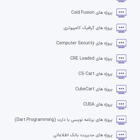
پروژه های
Cold Fusion
پروژه های
گرافیک کامپیوتری
پروژه های
Computer Security
پروژه های
CRE Loaded
پروژه های
CS-Cart
پروژه های
CubeCart
پروژه های
CUDA
پروژه های
برنامه نویسی با دارت
(Dart Programming)
پروژه های
مدیریت بانک اطلاعاتی