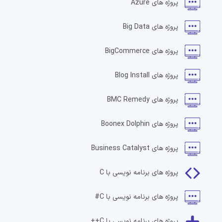
پروژه های
Azure
پروژه های
Big Data
پروژه های
BigCommerce
پروژه های
Blog Install
پروژه های
BMC Remedy
پروژه های
Boonex Dolphin
پروژه های
Business Catalyst
پروژه های
برنامه نویسی با C
پروژه های
برنامه نویسی با C#
پروژه های
برنامه نویسی با C++