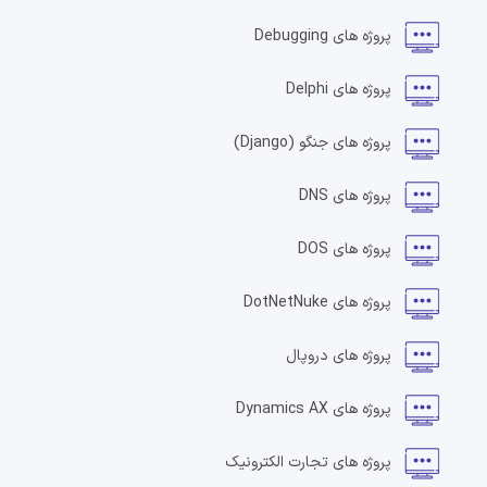
پروژه های
Debugging
پروژه های
Delphi
پروژه های
جنگو
(Django)
پروژه های
DNS
پروژه های
DOS
پروژه های
DotNetNuke
پروژه های
دروپال
پروژه های
Dynamics AX
پروژه های
تجارت الکترونیک