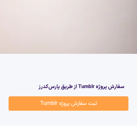
سفارش پروژه Tumblr از طریق پارس‌کدرز
ثبت سفارش پروژه Tumblr