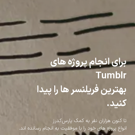
برای انجام پروژه های
Tumblr
بهترین فریلنسر ها را پیدا
کنید.
تا کنون هزاران نفر به کمک پارس‌کدرز
انواع پروژه های خود را با موفقیت به انجام رسانده اند.