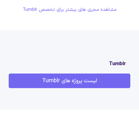
مشاهده مجری های بیشتر برای تخصص Tumblr
Tumblr
لیست پروژه های Tumblr