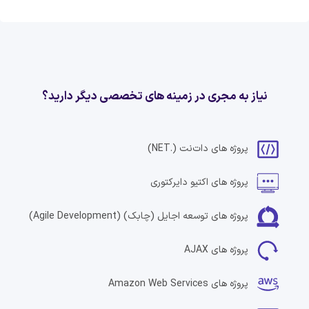
نیاز به مجری در زمینه های تخصصی دیگر دارید؟
پروژه های
دات‌نت
(.NET)
پروژه های
اکتیو دایرکتوری
پروژه های
توسعه اجایل (چابک)
(Agile Development)
پروژه های
AJAX
پروژه های
Amazon Web Services