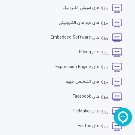
پروژه های
آموزش الکترونیکی
پروژه های
فرم های الکترونیکی
پروژه های
Embedded Software
پروژه های
Erlang
پروژه های
Expression Engine
پروژه های
تشخیص چهره
پروژه های
Facebook
پروژه های
FileMaker
پروژه های
Firefox