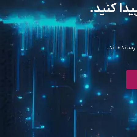
یدا کنید.
رسانده اند.