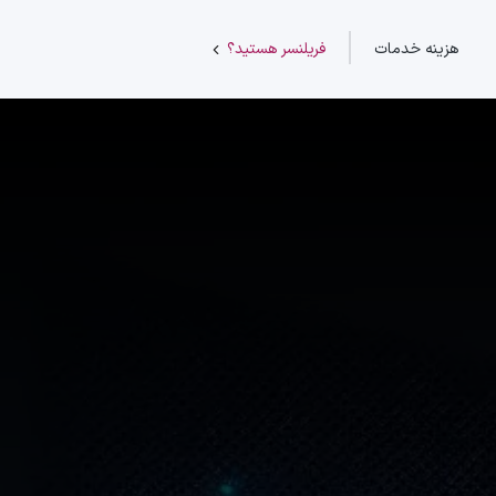
هزینه خدمات
فریلنسر هستید؟