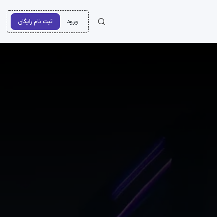
ورود
ثبت نام رایگان