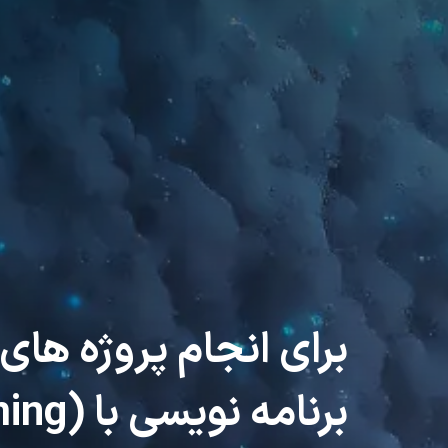
برای انجام پروژه های
برنامه نویسی با R (R Programming)