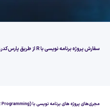
سفارش پروژه برنامه نویسی با R از طریق پارس‌کدرز
مجری‌های پروژه های برنامه نویسی با R (R Programming)