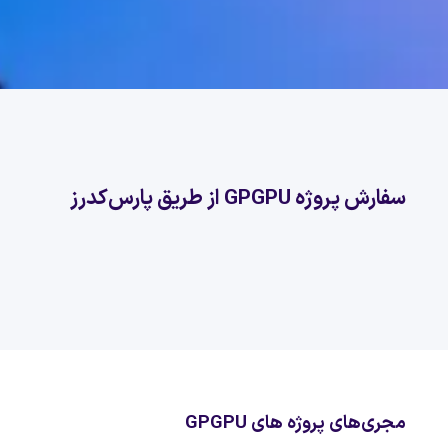
سفارش پروژه GPGPU از طریق پارس‌کدرز
مجری‌های پروژه های GPGPU