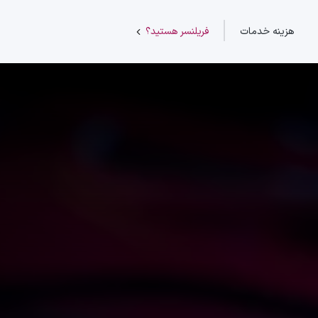
هزینه خدمات
فریلنسر هستید؟