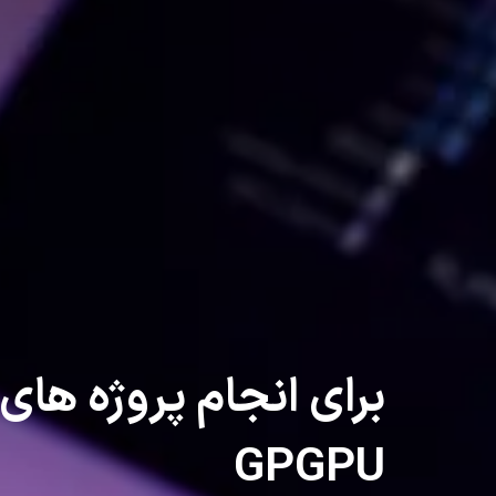
برای انجام پروژه های
GPGPU