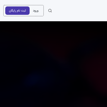
ورود
ثبت نام رایگان