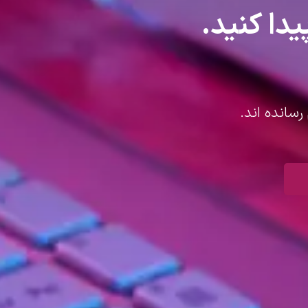
یدا کنید.
رسانده اند.