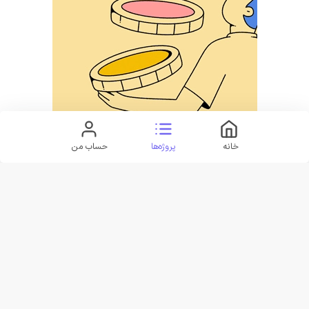
خانه
پروژه‌ها
حساب من