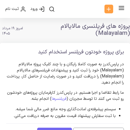
ورود
ثبت نام
پروژه های فریلنسری مالایالام
امروز 19 مرداد
(Malayalam)
1405
برای پروژه خودتون فریلنسر استخدام کنید
در پارس‌کدرز به صورت کاملا رایگان و با چند کلیک پروژه مالایالام
(Malayalam) خود را ثبت کنید و پیشنهادات فریلنسر‌های مالایالام
(Malayalam) را دریافت کنید و در صورت رضایت از حاصل کار، پرداخت
را انجام دهید.
ما رابط تقاضا و اجرا هستیم. در پارس‌کدرز کارفرمایان پروژه‌های خودشون
رو ثبت می کنند تا توسط مجریان (
فریلنسرها
) انجام بشه.
سیستم پیشرفته‌ی امانت‌گذاری وجه مانع ضرر مالی شما میشه.
با ثبت سفارش پیشنهاد قیمت مقرون به صرفه دریافت می‌کنی.