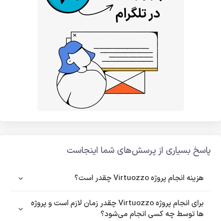
پاسخ بسیاری از پرسش‌های شما اینجاست
هزینه انجام پروژه Virtuozzo چقدر است؟
برای انجام پروژه Virtuozzo چقدر زمان لازم است و پروژه
ها توسط چه کسی انجام می‌شود؟