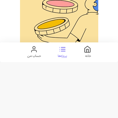
خانه
پروژه‌ها
حساب من