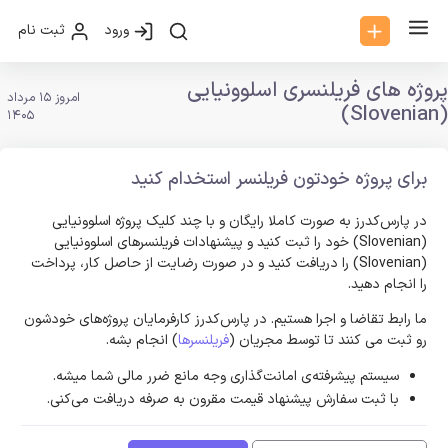
ورود
ثبت نام
پروژه های فریلنسری اسلوونیایی
امروز 15 مرداد
(Slovenian)
1405
برای پروژه خودتون فریلنسر استخدام کنید
در پارس‌کدرز به صورت کاملا رایگان و با چند کلیک پروژه اسلوونیایی
(Slovenian) خود را ثبت کنید و پیشنهادات فریلنسر‌های اسلوونیایی
(Slovenian) را دریافت کنید و در صورت رضایت از حاصل کار، پرداخت
را انجام دهید.
ما رابط تقاضا و اجرا هستیم. در پارس‌کدرز کارفرمایان پروژه‌های خودشون
رو ثبت می کنند تا توسط مجریان (
فریلنسرها
) انجام بشه.
سیستم پیشرفته‌ی امانت‌گذاری وجه مانع ضرر مالی شما میشه.
با ثبت سفارش پیشنهاد قیمت مقرون به صرفه دریافت می‌کنی.