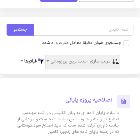
جستجو
جستجوی عنوان دقیقا معادل عبارت وارد شده
مرتب سازی:
جدیدترین بروزرسانی
فیلترها
اصلاحیه پروژه پایانی
با سلام پایان نامه ای به زبان انگلیسی در رشته مهندسی
صنایع در زمینه زنجیره تامین نوشته شده است و ایراداتی از
جانب داوران گرفته شده است که باید اصلاح شود.دوستانی
که در زمینه پایان نامه های زنجیره تامین