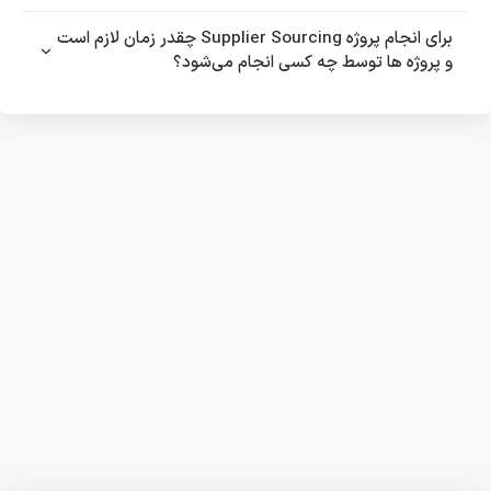
برای انجام پروژه Supplier Sourcing چقدر زمان لازم است
و پروژه ها توسط چه کسی انجام می‌شود؟