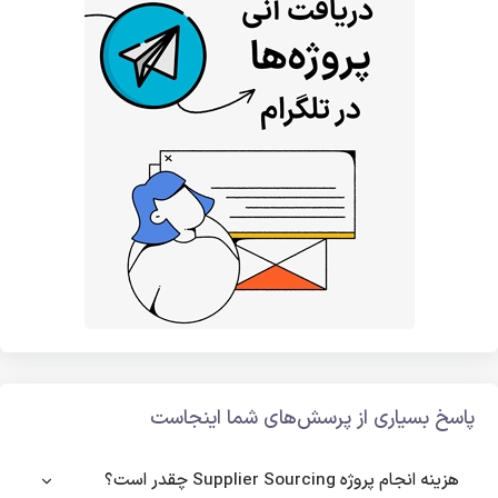
پاسخ بسیاری از پرسش‌های شما اینجاست
هزینه انجام پروژه Supplier Sourcing چقدر است؟