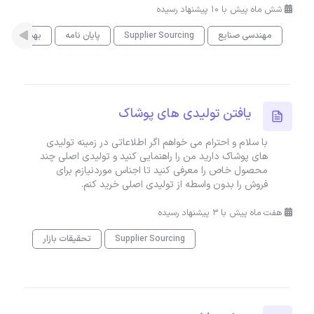
شش ماه پیش با 10 پیشنهاد رسیده
مهندسی صنایع
Supplier Sourcing
پایان نامه
بهینه‌سازی
یافتن تولیدی های پوشاک
با سلام و احترام می خواهم اگر اطلاعاتی در زمینه تولیدی
های پوشاک دارید من را راهنمایی کنید و تولیدی اصلی چند
محصول خاص را معرفی کنید تا اجناس موردنیازم برای
فروش را بدون واسطه از تولیدی اصلی خرید کنم.
هفت ماه پیش با 3 پیشنهاد رسیده
Supplier Sourcing
تحقیقات بازار